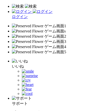
ログイン
いいね
サポート