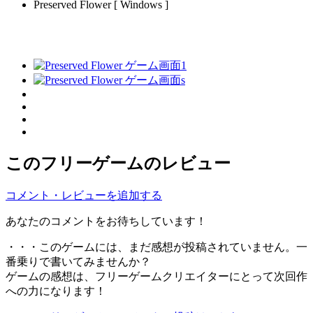
Preserved Flower [ Windows ]
このフリーゲームのレビュー
コメント・レビューを追加する
あなたのコメントをお待ちしています！
・・・このゲームには、まだ感想が投稿されていません。一
番乗りで書いてみませんか？
ゲームの感想は、フリーゲームクリエイターにとって次回作
への力になります！