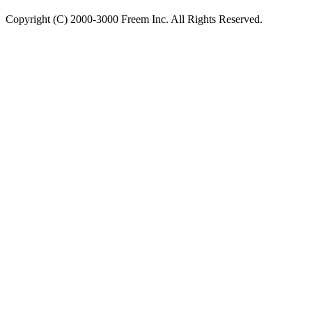
Copyright (C) 2000-3000 Freem Inc. All Rights Reserved.