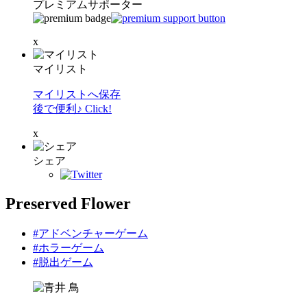
プレミアムサポーター
x
マイリスト
マイリストへ保存
後で便利♪ Click!
x
シェア
Preserved Flower
#アドベンチャーゲーム
#ホラーゲーム
#脱出ゲーム