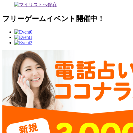
フリーゲームイベント開催中！