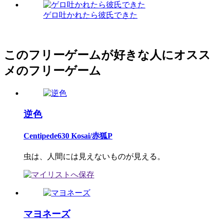
ゲロ吐かれたら彼氏できた
このフリーゲームが好きな人にオスス
メのフリーゲーム
逆色
Centipede630 Kosai/赤狐P
虫は、人間には見えないものが見える。
マヨネーズ