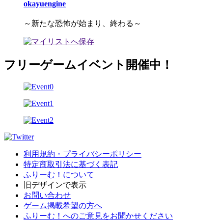
okayuengine
～新たな恐怖が始まり、終わる～
フリーゲームイベント開催中！
利用規約・プライバシーポリシー
特定商取引法に基づく表記
ふりーむ！について
旧デザインで表示
お問い合わせ
ゲーム掲載希望の方へ
ふりーむ！へのご意見をお聞かせください