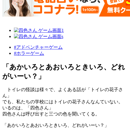
#アドベンチャーゲーム
#ホラーゲーム
「あかいろとあおいろときいろ、どれ
がいーい？」
トイレの怪談は様々で、よくある話が「トイレの花子さ
ん」
でも、私たちの学校にはトイレの花子さんなんていない。
いるのは、「四色さん」
四色さんは呼び出すと三つの色を聞いてくる。
「あかいろとあおいろときいろ、どれがいーい？」