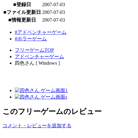
■登録日
2007-07-03
■ファイル更新日
2007-07-03
■情報更新日
2007-07-03
#アドベンチャーゲーム
#ホラーゲーム
フリーゲームTOP
アドベンチャーゲーム
四色さん [ Windows ]
このフリーゲームのレビュー
コメント・レビューを追加する