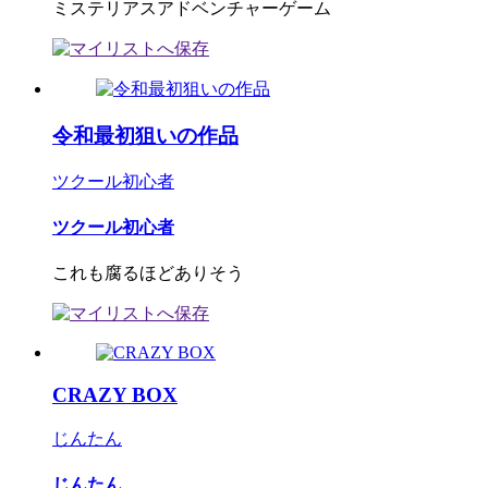
ミステリアスアドベンチャーゲーム
令和最初狙いの作品
ツクール初心者
ツクール初心者
これも腐るほどありそう
CRAZY BOX
じんたん
じんたん