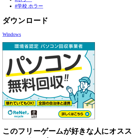
#学校 ホラー
ダウンロード
Windows
このフリーゲームが好きな人にオスス