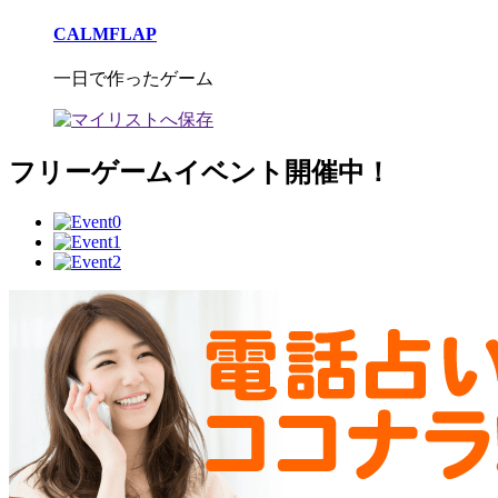
CALMFLAP
一日で作ったゲーム
フリーゲームイベント開催中！