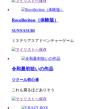
Recolleciton（体験版）
SUNNASUBI
ミステリアスアドベンチャーゲーム
令和最初狙いの作品
ツクール初心者
これも腐るほどありそう