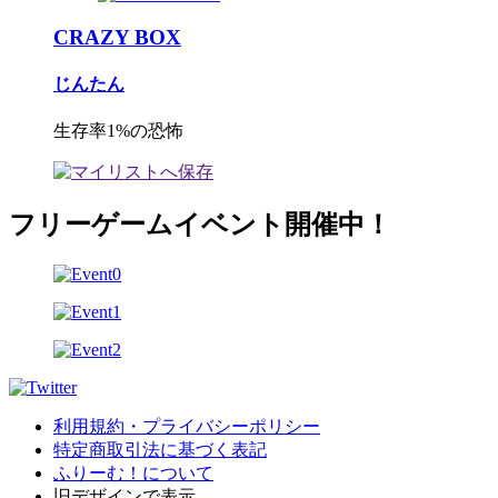
CRAZY BOX
じんたん
生存率1%の恐怖
フリーゲームイベント開催中！
利用規約・プライバシーポリシー
特定商取引法に基づく表記
ふりーむ！について
旧デザインで表示