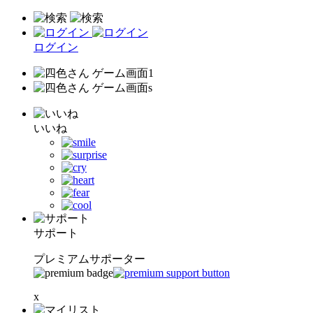
ログイン
いいね
サポート
プレミアムサポーター
x