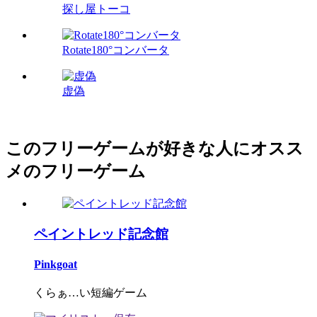
探し屋トーコ
Rotate180°コンバータ
虚偽
このフリーゲームが好きな人にオスス
メのフリーゲーム
ペイントレッド記念館
Pinkgoat
くらぁ…い短編ゲーム