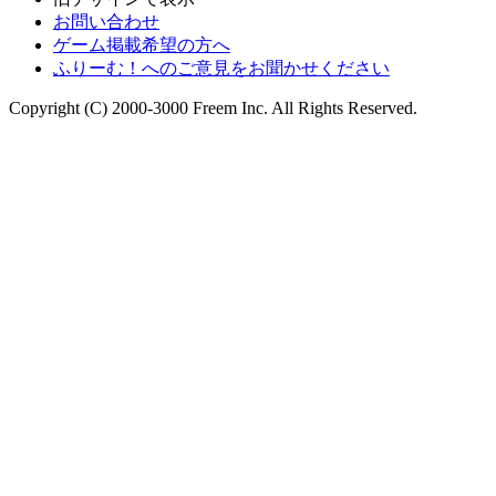
お問い合わせ
ゲーム掲載希望の方へ
ふりーむ！へのご意見をお聞かせください
Copyright (C) 2000-3000 Freem Inc. All Rights Reserved.