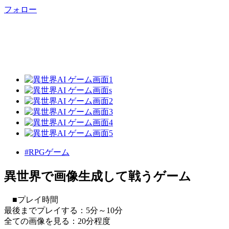
フォロー
#RPGゲーム
異世界で画像生成して戦うゲーム
■プレイ時間
最後までプレイする：5分～10分
全ての画像を見る：20分程度