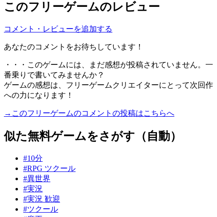
このフリーゲームのレビュー
コメント・レビューを追加する
あなたのコメントをお待ちしています！
・・・このゲームには、まだ感想が投稿されていません。一
番乗りで書いてみませんか？
ゲームの感想は、フリーゲームクリエイターにとって次回作
への力になります！
→このフリーゲームのコメントの投稿はこちらへ
似た無料ゲームをさがす（自動）
#10分
#RPG ツクール
#異世界
#実況
#実況 歓迎
#ツクール