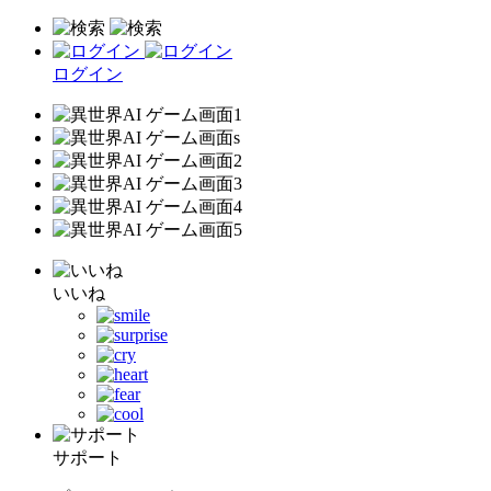
ログイン
いいね
サポート