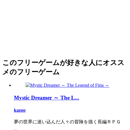
このフリーゲームが好きな人にオスス
メのフリーゲーム
Mystic Dreamer ～ The L...
kazoo
夢の世界に迷い込んだ人々の冒険を描く長編ＲＰＧ