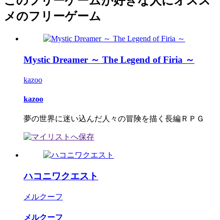
このフリーゲームが好きな人にオスス
メのフリーゲーム
Mystic Dreamer ～ The Legend of Firia ～
kazoo
kazoo
夢の世界に迷い込んだ人々の冒険を描く長編ＲＰＧ
ハコニワクエスト
メルクーフ
メルクーフ