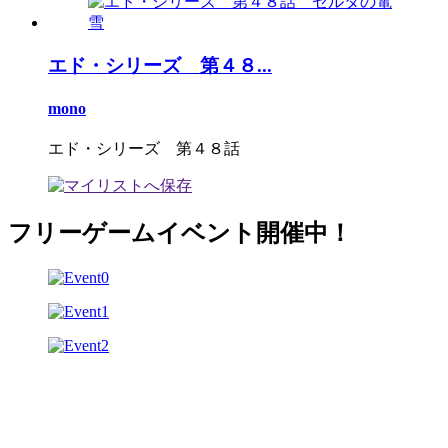
エド・シリーズ 第４８...
mono
エド・シリーズ 第４８話
フリーゲームイベント開催中！