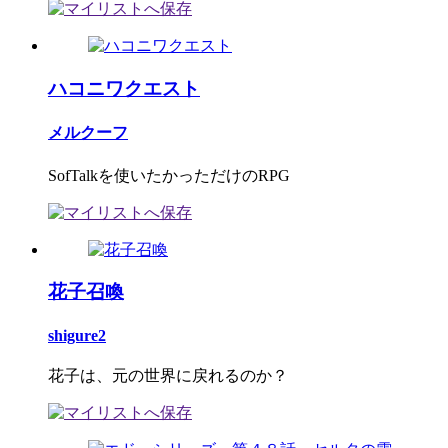
ハコニワクエスト
メルクーフ
SofTalkを使いたかっただけのRPG
花子召喚
shigure2
花子は、元の世界に戻れるのか？