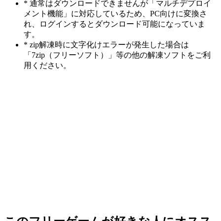
* 通常はダウンロードできませんが「マルチデプロイ
メント機能」に対応しているため、PC向けに変換さ
れ、ログインするとダウンロード可能になっていま
す。
* zip解凍時に文字化けエラーが発生した場合は
「7zip（フリーソフト）」等の他の解凍ソフトをご利
用ください。