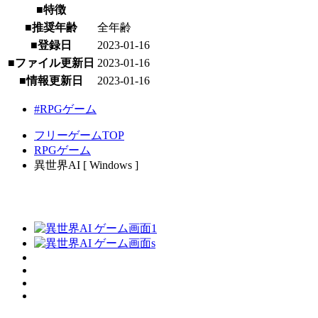
■特徴
■推奨年齢
全年齢
■登録日
2023-01-16
■ファイル更新日
2023-01-16
■情報更新日
2023-01-16
#RPGゲーム
フリーゲームTOP
RPGゲーム
異世界AI [ Windows ]