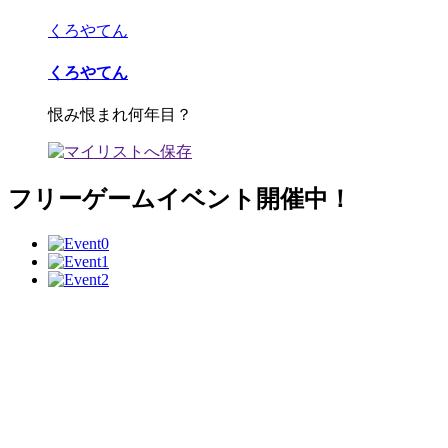
くろやてん
くろやてん
恨み恨まれ何年目？
フリーゲームイベント開催中！