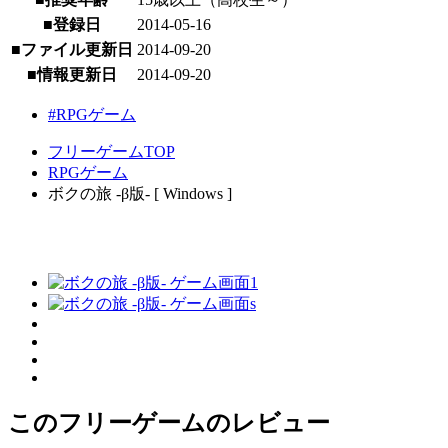
■登録日
2014-05-16
■ファイル更新日
2014-09-20
■情報更新日
2014-09-20
#RPGゲーム
フリーゲームTOP
RPGゲーム
ボクの旅 -β版- [ Windows ]
このフリーゲームのレビュー