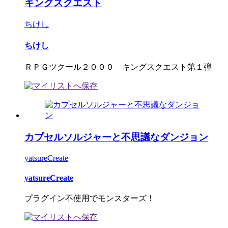
キングスクエスト
ちけし
ちけし
ＲＰＧツクール２０００ キングスクエスト第１弾
カプセルソルジャーと不思議なダンジョン
yatsureCreate
yatsureCreate
プラグイン不使用でモンスターズ！