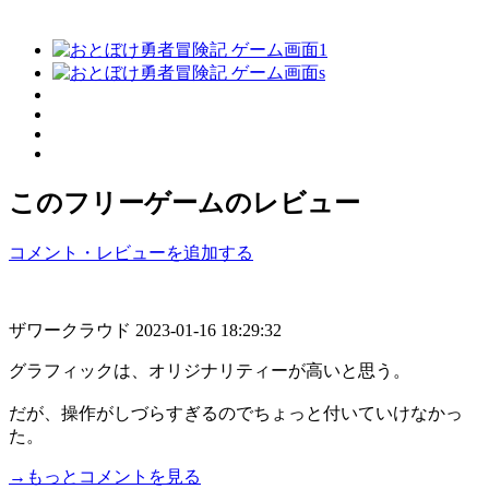
このフリーゲームのレビュー
コメント・レビューを追加する
ザワークラウド
2023-01-16 18:29:32
グラフィックは、オリジナリティーが高いと思う。
だが、操作がしづらすぎるのでちょっと付いていけなかっ
た。
→もっとコメントを見る