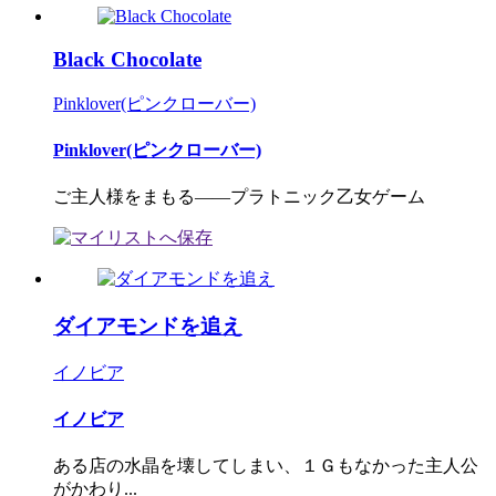
Black Chocolate
Pinklover(ピンクローバー)
Pinklover(ピンクローバー)
ご主人様をまもる――プラトニック乙女ゲーム
ダイアモンドを追え
イノビア
イノビア
ある店の水晶を壊してしまい、１Ｇもなかった主人公
がかわり...