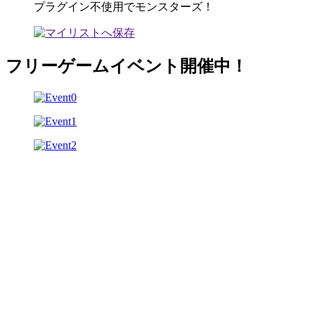
プラグイン不使用でモンスターズ！
フリーゲームイベント開催中！