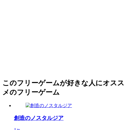
このフリーゲームが好きな人にオスス
メのフリーゲーム
創造のノスタルジア
J-tr