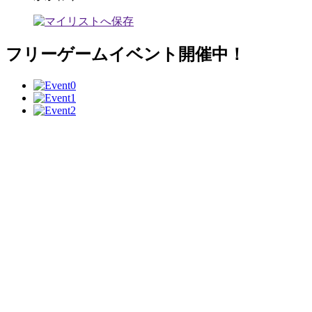
フリーゲームイベント開催中！