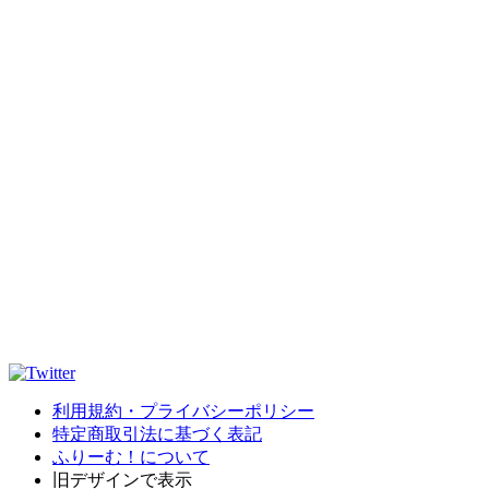
利用規約・プライバシーポリシー
特定商取引法に基づく表記
ふりーむ！について
旧デザインで表示