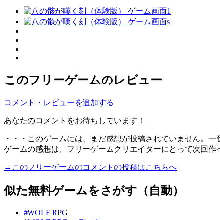
このフリーゲームのレビュー
コメント・レビューを追加する
あなたのコメントをお待ちしています！
・・・このゲームには、まだ感想が投稿されていません。一
ゲームの感想は、フリーゲームクリエイターにとって次回作
→このフリーゲームのコメントの投稿はこちらへ
似た無料ゲームをさがす（自動）
#WOLF RPG