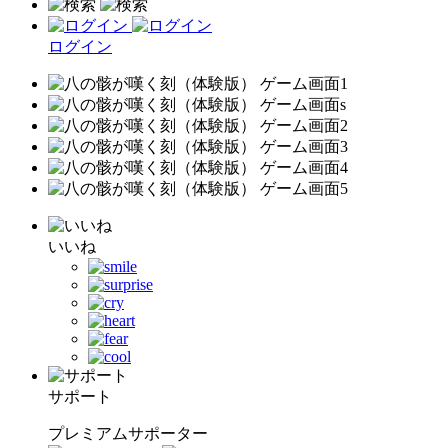
ログイン
いいね
サポート
プレミアムサポーター