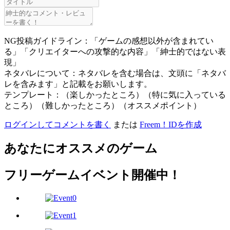
NG投稿ガイドライン：「ゲームの感想以外が含まれてい
る」「クリエイターへの攻撃的な内容」「紳士的ではない表
現」
ネタバレについて：ネタバレを含む場合は、文頭に「ネタバ
レを含みます」と記載をお願いします。
テンプレート：（楽しかったところ）（特に気に入っている
ところ）（難しかったところ）（オススメポイント）
ログインしてコメントを書く
または
Freem！IDを作成
あなたにオススメのゲーム
フリーゲームイベント開催中！