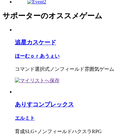
サポーターのオススメゲーム
追星カスケード
ほーむｏｒあうぇい
コマンド選択式ノンフィールド雰囲気ゲーム
ありすコンプレックス
エルミト
育成SLG+ノンフィールドハクスラRPG