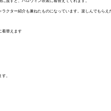
物に渡すと、ハロウィン衣装に着替えてくれます。
ャラクター紹介も兼ねたものになっています。楽しんでもらえ
に着替えます
ます。