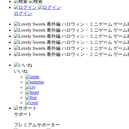
ログイン
いいね
サポート
プレミアムサポーター