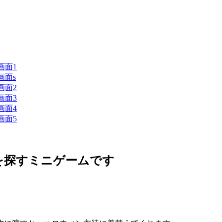
を探すミニゲームです