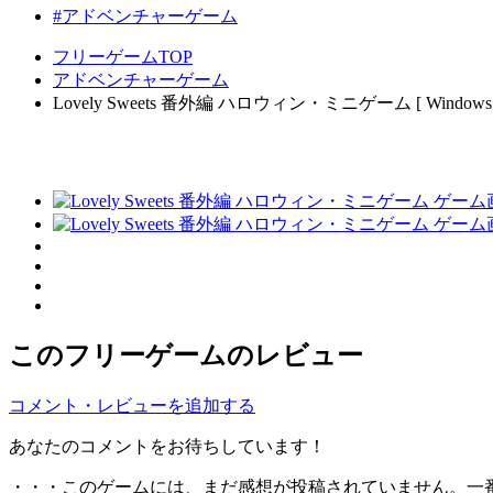
#アドベンチャーゲーム
フリーゲームTOP
アドベンチャーゲーム
Lovely Sweets 番外編 ハロウィン・ミニゲーム [ Windows 
このフリーゲームのレビュー
コメント・レビューを追加する
あなたのコメントをお待ちしています！
・・・このゲームには、まだ感想が投稿されていません。一