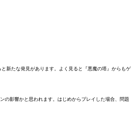
イすると新たな発見があります。よく見ると『悪魔の塔』からもゲ
グインの影響かと思われます。はじめからプレイした場合、問題