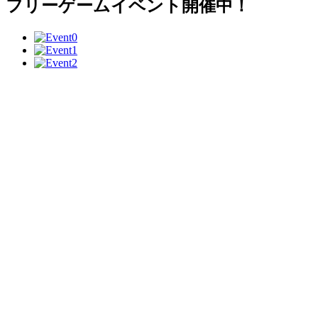
フリーゲームイベント開催中！