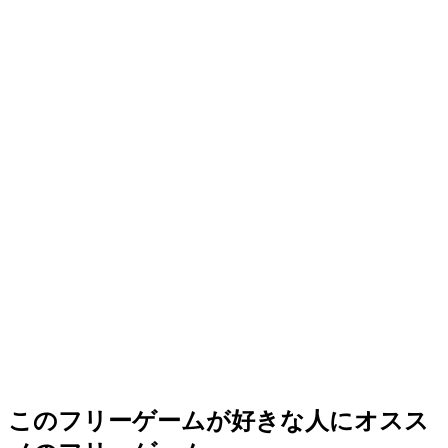
このフリーゲームが好きな人にオスス