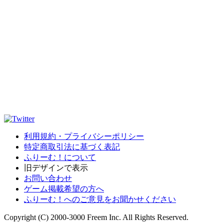
利用規約・プライバシーポリシー
特定商取引法に基づく表記
ふりーむ！について
旧デザインで表示
お問い合わせ
ゲーム掲載希望の方へ
ふりーむ！へのご意見をお聞かせください
Copyright (C) 2000-3000 Freem Inc. All Rights Reserved.