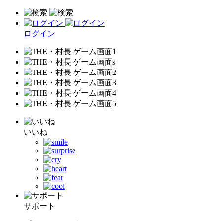
ログイン
いいね
サポート