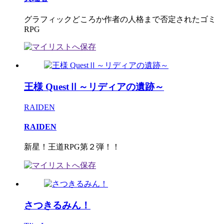
グラフィックどころか作者の人格まで否定されたゴミ
RPG
王様 QuestⅡ～リディアの遺跡～
RAIDEN
RAIDEN
新星！王道RPG第２弾！！
さつきるみん！