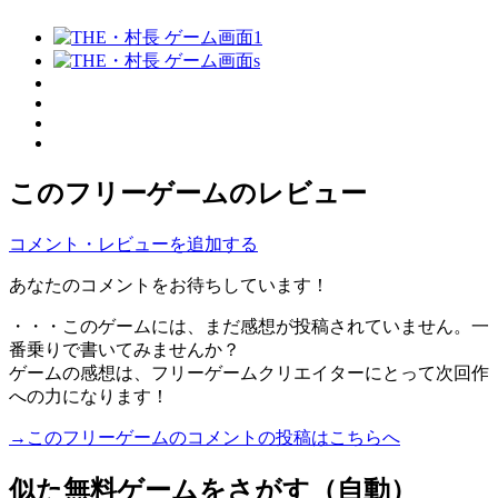
このフリーゲームのレビュー
コメント・レビューを追加する
あなたのコメントをお待ちしています！
・・・このゲームには、まだ感想が投稿されていません。一
番乗りで書いてみませんか？
ゲームの感想は、フリーゲームクリエイターにとって次回作
への力になります！
→このフリーゲームのコメントの投稿はこちらへ
似た無料ゲームをさがす（自動）