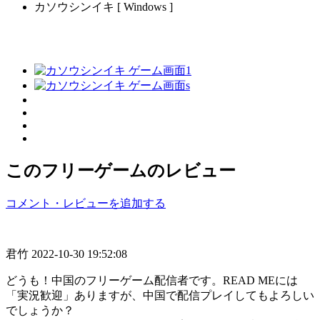
カソウシンイキ [ Windows ]
このフリーゲームのレビュー
コメント・レビューを追加する
君竹
2022-10-30 19:52:08
どうも！中国のフリーゲーム配信者です。READ MEには
「実況歓迎」ありますが、中国で配信プレイしてもよろしい
でしょうか？