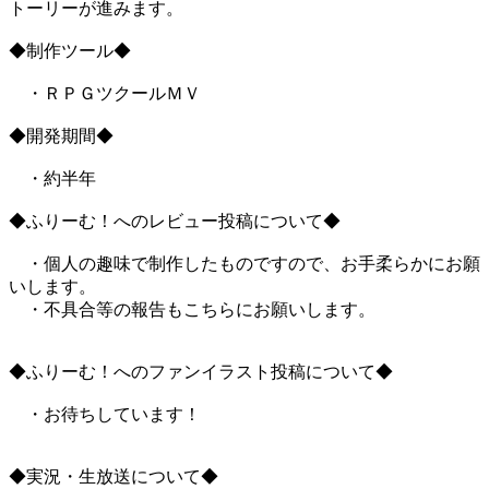
トーリーが進みます。
◆制作ツール◆
・ＲＰＧツクールＭＶ
◆開発期間◆
・約半年
◆ふりーむ！へのレビュー投稿について◆
・個人の趣味で制作したものですので、お手柔らかにお願
いします。
・不具合等の報告もこちらにお願いします。
◆ふりーむ！へのファンイラスト投稿について◆
・お待ちしています！
◆実況・生放送について◆