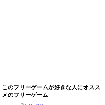
このフリーゲームが好きな人にオスス
メのフリーゲーム