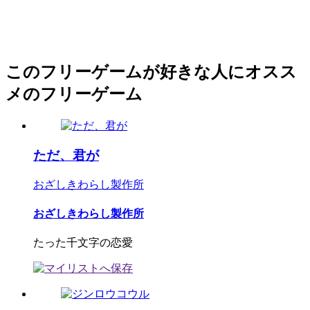
このフリーゲームが好きな人にオスス
メのフリーゲーム
ただ、君が
おざしきわらし製作所
おざしきわらし製作所
たった千文字の恋愛