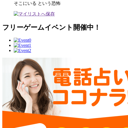
そこにいる という恐怖
フリーゲームイベント開催中！