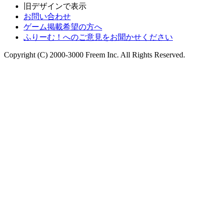
旧デザインで表示
お問い合わせ
ゲーム掲載希望の方へ
ふりーむ！へのご意見をお聞かせください
Copyright (C) 2000-3000 Freem Inc. All Rights Reserved.