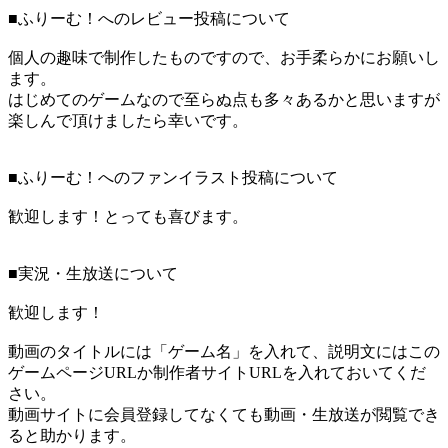
■ふりーむ！へのレビュー投稿について
個人の趣味で制作したものですので、お手柔らかにお願いし
ます。
はじめてのゲームなので至らぬ点も多々あるかと思いますが
楽しんで頂けましたら幸いです。
■ふりーむ！へのファンイラスト投稿について
歓迎します！とっても喜びます。
■実況・生放送について
歓迎します！
動画のタイトルには「ゲーム名」を入れて、説明文にはこの
ゲームページURLか制作者サイトURLを入れておいてくだ
さい。
動画サイトに会員登録してなくても動画・生放送が閲覧でき
ると助かります。