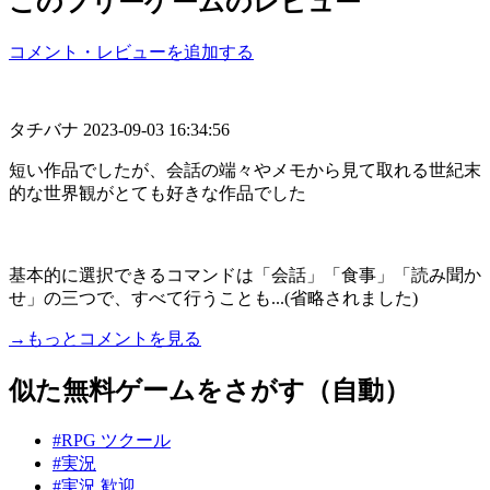
このフリーゲームのレビュー
コメント・レビューを追加する
タチバナ
2023-09-03 16:34:56
短い作品でしたが、会話の端々やメモから見て取れる世紀末
的な世界観がとても好きな作品でした
基本的に選択できるコマンドは「会話」「食事」「読み聞か
せ」の三つで、すべて行うことも...(省略されました)
→もっとコメントを見る
似た無料ゲームをさがす（自動）
#RPG ツクール
#実況
#実況 歓迎