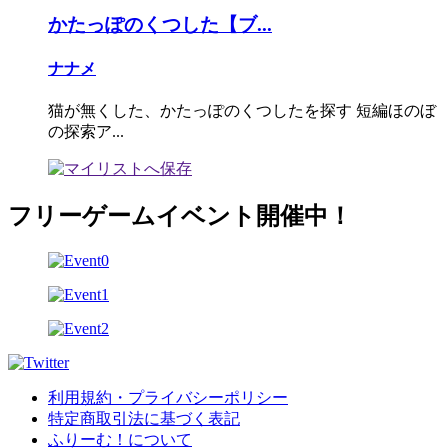
かたっぽのくつした【ブ...
ナナメ
猫が無くした、かたっぽのくつしたを探す 短編ほのぼ
の探索ア...
フリーゲームイベント開催中！
利用規約・プライバシーポリシー
特定商取引法に基づく表記
ふりーむ！について