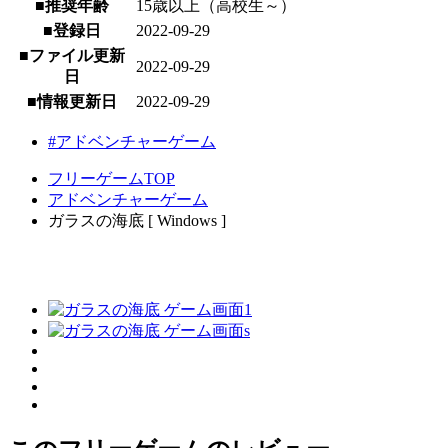
■推奨年齢
15歳以上（高校生～）
■登録日
2022-09-29
■ファイル更新
2022-09-29
日
■情報更新日
2022-09-29
#アドベンチャーゲーム
フリーゲームTOP
アドベンチャーゲーム
ガラスの海底 [ Windows ]