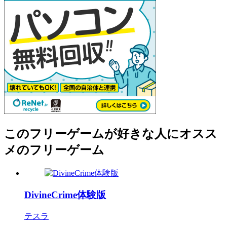
このフリーゲームが好きな人にオスス
メのフリーゲーム
DivineCrime体験版
テスラ