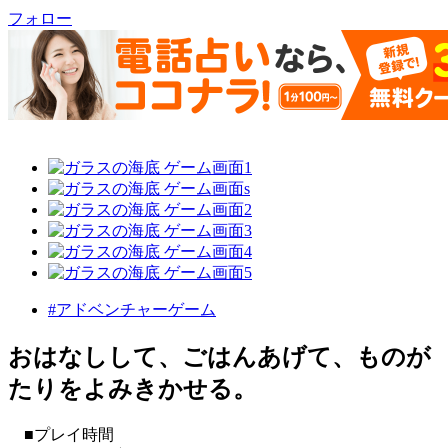
フォロー
#アドベンチャーゲーム
おはなしして、ごはんあげて、ものが
たりをよみきかせる。
■プレイ時間