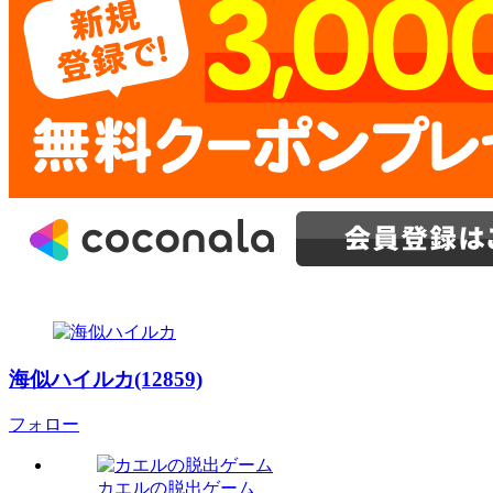
海似ハイルカ(12859)
フォロー
カエルの脱出ゲーム