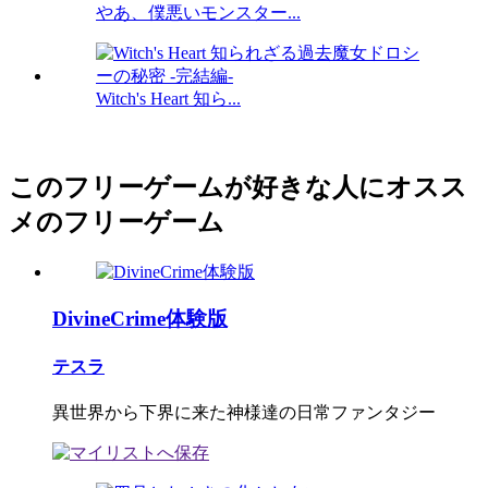
やあ、僕悪いモンスター...
Witch's Heart 知ら...
このフリーゲームが好きな人にオスス
メのフリーゲーム
DivineCrime体験版
テスラ
異世界から下界に来た神様達の日常ファンタジー