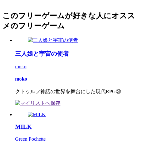
このフリーゲームが好きな人にオスス
メのフリーゲーム
三人娘と宇宙の使者
moko
moko
クトゥルフ神話の世界を舞台にした現代RPG③
MILK
Green Pochette