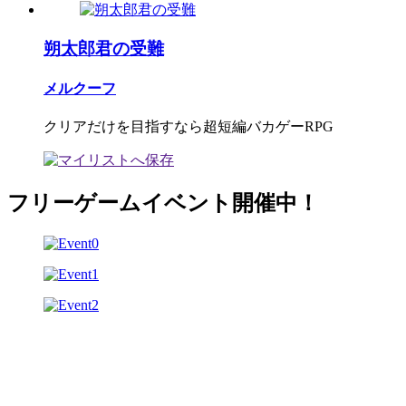
朔太郎君の受難
メルクーフ
クリアだけを目指すなら超短編バカゲーRPG
フリーゲームイベント開催中！