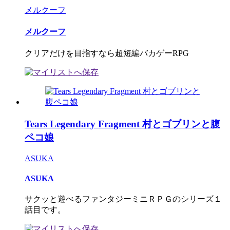
メルクーフ
メルクーフ
クリアだけを目指すなら超短編バカゲーRPG
Tears Legendary Fragment 村とゴブリンと腹
ペコ娘
ASUKA
ASUKA
サクッと遊べるファンタジーミニＲＰＧのシリーズ１
話目です。