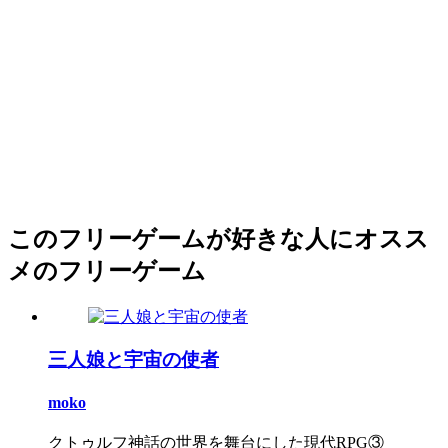
このフリーゲームが好きな人にオスス
メのフリーゲーム
三人娘と宇宙の使者
moko
クトゥルフ神話の世界を舞台にした現代RPG③