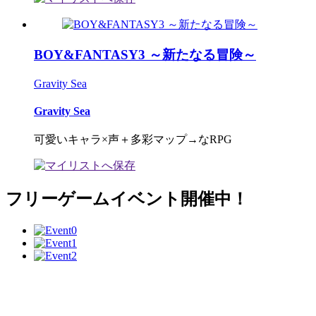
BOY&FANTASY3 ～新たなる冒険～
Gravity Sea
Gravity Sea
可愛いキャラ×声＋多彩マップ→なRPG
フリーゲームイベント開催中！