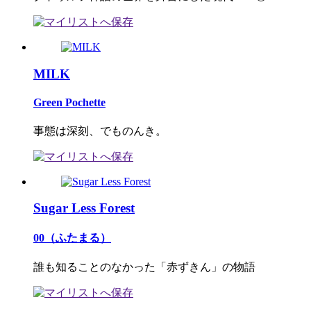
MILK
Green Pochette
事態は深刻、でものんき。
Sugar Less Forest
00（ふたまる）
誰も知ることのなかった「赤ずきん」の物語