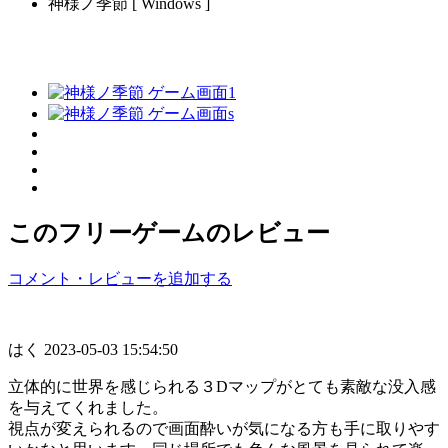
神様ノ季節 [ Windows ]
このフリーゲームのレビュー
コメント・レビューを追加する
はく
2023-05-03 15:54:50
立体的に世界を感じられる３Dマップがとても素敵な没入感
を与えてくれました。
視点が変えられるので画面酔いが気になる方も手に取りやす