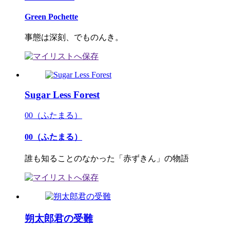
Green Pochette
事態は深刻、でものんき。
Sugar Less Forest
00（ふたまる）
00（ふたまる）
誰も知ることのなかった「赤ずきん」の物語
朔太郎君の受難