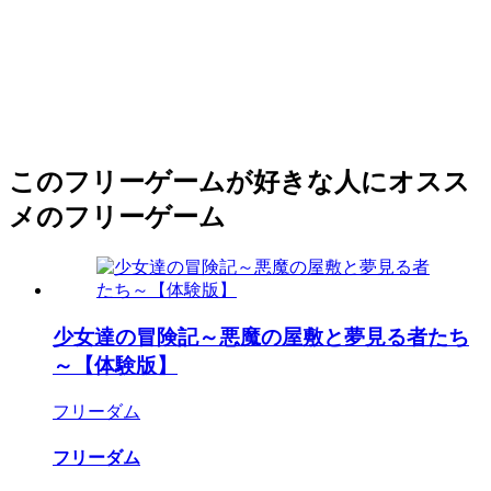
このフリーゲームが好きな人にオスス
メのフリーゲーム
少女達の冒険記～悪魔の屋敷と夢見る者たち
～【体験版】
フリーダム
フリーダム