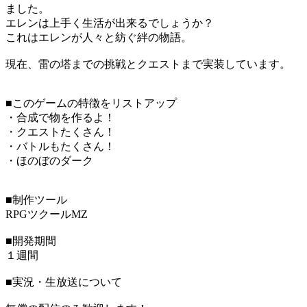
ました。
エレンは上手く生活が出来るでしょうか？
これはエレンが人々と紡ぐ絆の物語。
現在、雷の塔までの挑戦とクエストまで実装しています。
■このゲームの特徴をリストアップ
・合成で物を作るよ！
・クエストたくさん！
・バトルもたくさん！
・ほのぼのダーク
■制作ツール
RPGツクールMZ
■開発期間
１週間
■実況・生放送について