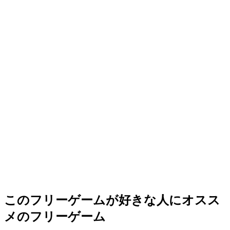
このフリーゲームが好きな人にオスス
メのフリーゲーム