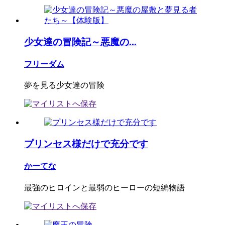
少女達の冒険記～悪魔の...
フリーダム
夢を見る少女達の冒険
プリンセス様だけで充分です
かーてな
最強のヒロインと最弱のヒーローの短編物語