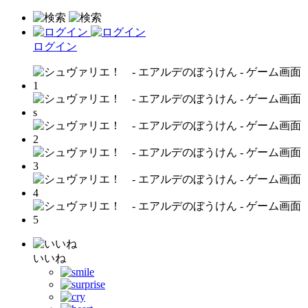
ログイン
いいね