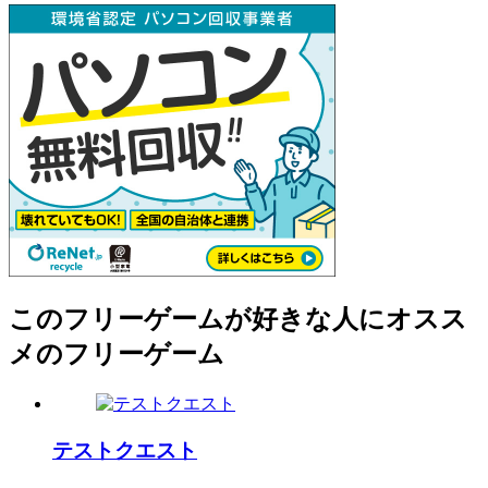
このフリーゲームが好きな人にオスス
メのフリーゲーム
テストクエスト