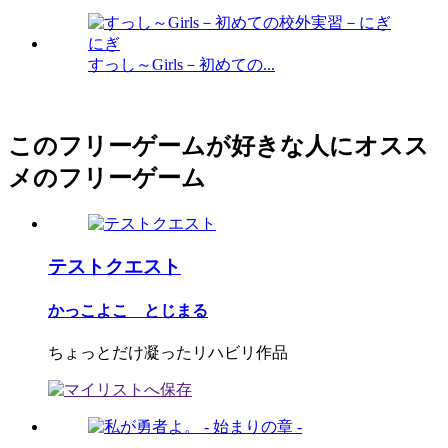
すっし～Girls－初めての...
このフリーゲームが好きな人にオスス
メのフリーゲーム
テストクエスト
かっこよこ とじまる
ちょっとだけ凝ったリハビリ作品