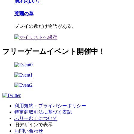
魚れない。
莞爾の草
プレイの数だけ物語がある。
フリーゲームイベント開催中！
利用規約・プライバシーポリシー
特定商取引法に基づく表記
ふりーむ！について
旧デザインで表示
お問い合わせ