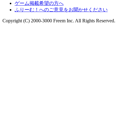
ゲーム掲載希望の方へ
ふりーむ！へのご意見をお聞かせください
Copyright (C) 2000-3000 Freem Inc. All Rights Reserved.