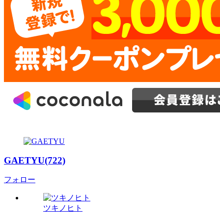
GAETYU(722)
フォロー
ツキノヒト