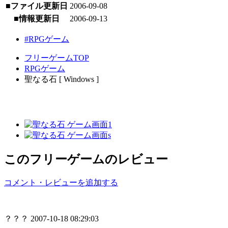
■ファイル更新日
2006-09-08
■情報更新日
2006-09-13
#RPGゲーム
フリーゲームTOP
RPGゲーム
聖なる石 [ Windows ]
このフリーゲームのレビュー
コメント・レビューを追加する
？？？
2007-10-18 08:29:03