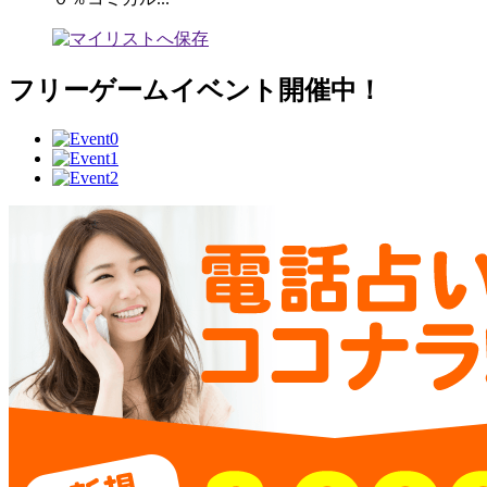
フリーゲームイベント開催中！