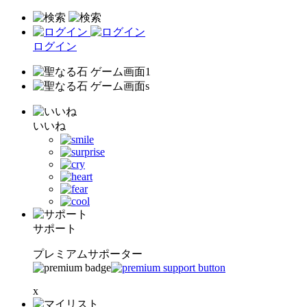
ログイン
いいね
サポート
プレミアムサポーター
x