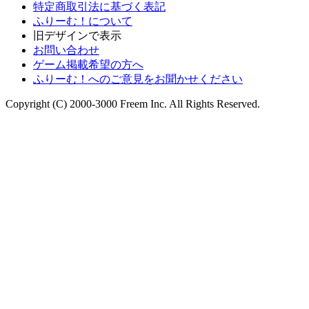
特定商取引法に基づく表記
ふりーむ！について
旧デザインで表示
お問い合わせ
ゲーム掲載希望の方へ
ふりーむ！へのご意見をお聞かせください
Copyright (C) 2000-3000 Freem Inc. All Rights Reserved.