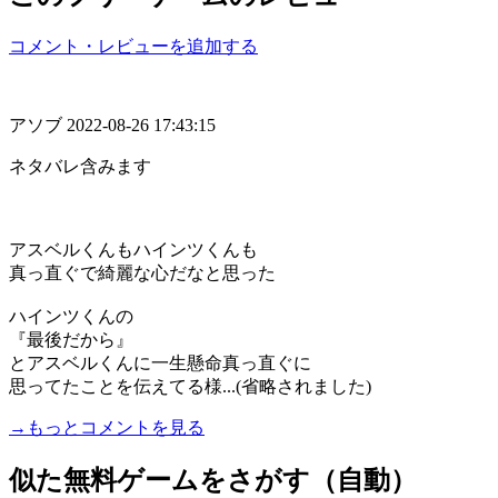
コメント・レビューを追加する
アソブ
2022-08-26 17:43:15
ネタバレ含みます
アスベルくんもハインツくんも
真っ直ぐで綺麗な心だなと思った
ハインツくんの
『最後だから』
とアスベルくんに一生懸命真っ直ぐに
思ってたことを伝えてる様...(省略されました)
→もっとコメントを見る
似た無料ゲームをさがす（自動）