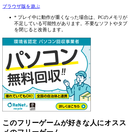
ブラウザ版を遊ぶ
* プレイ中に動作が重くなった場合は、PCのメモリが
不足している可能性があります。不要なソフトやタブ
を閉じると改善します。
このフリーゲームが好きな人にオスス