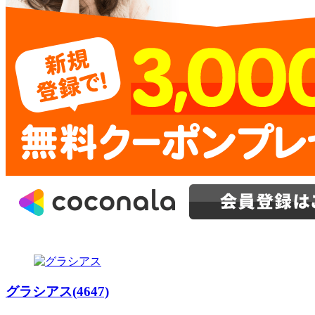
グラシアス(4647)