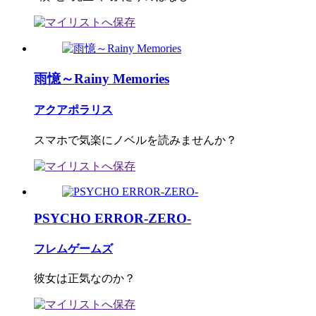
雨憶～Rainy Memories
アクアポラリス
スマホで気楽にノベルを読みませんか？
PSYCHO ERROR-ZERO-
フレムゲームズ
彼女は正気なのか？