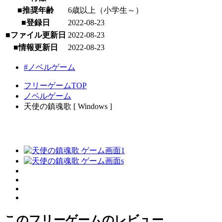
■推奨年齢
6歳以上（小学生～）
■登録日
2022-08-23
■ファイル更新日
2022-08-23
■情報更新日
2022-08-23
#ノベルゲーム
フリーゲームTOP
ノベルゲーム
天使の鎮魂歌 [ Windows ]
このフリーゲームのレビュー