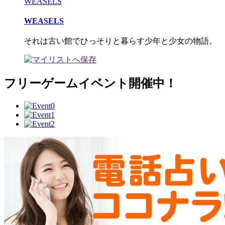
WEASELS
WEASELS
それは古い館でひっそりと暮らす少年と少女の物語。
フリーゲームイベント開催中！