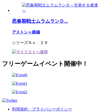
思春期戦士ムラムランＤ...
アストン＝路端
シリーズＮｏ．２９
フリーゲームイベント開催中！
利用規約・プライバシーポリシー