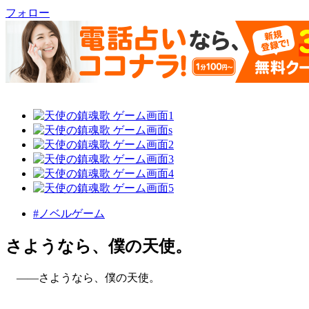
フォロー
#ノベルゲーム
さようなら、僕の天使。
――さようなら、僕の天使。