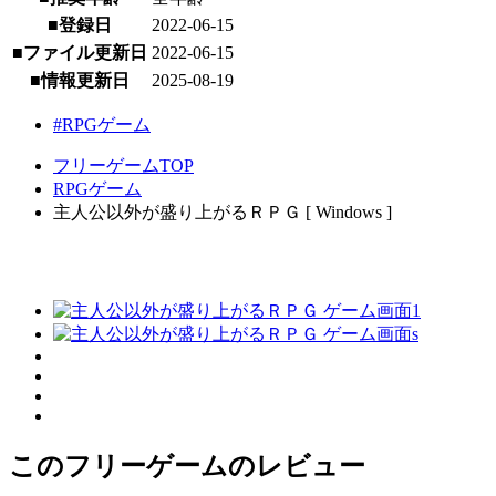
■登録日
2022-06-15
■ファイル更新日
2022-06-15
■情報更新日
2025-08-19
#RPGゲーム
フリーゲームTOP
RPGゲーム
主人公以外が盛り上がるＲＰＧ [ Windows ]
このフリーゲームのレビュー