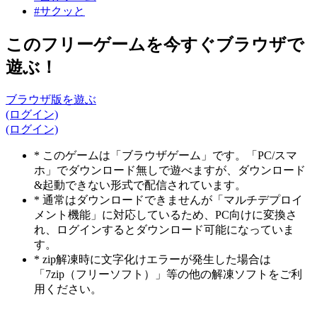
#サクッと
このフリーゲームを今すぐブラウザで
遊ぶ！
ブラウザ版を遊ぶ
(ログイン)
(ログイン)
* このゲームは「ブラウザゲーム」です。「PC/スマ
ホ」でダウンロード無しで遊べますが、ダウンロード
&起動できない形式で配信されています。
* 通常はダウンロードできませんが「マルチデプロイ
メント機能」に対応しているため、PC向けに変換さ
れ、ログインするとダウンロード可能になっていま
す。
* zip解凍時に文字化けエラーが発生した場合は
「7zip（フリーソフト）」等の他の解凍ソフトをご利
用ください。