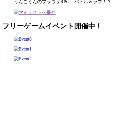
うんこくんのブラウザRPG！バトル＆ラブ！？
フリーゲームイベント開催中！