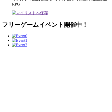
RPG
フリーゲームイベント開催中！