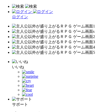
ログイン
いいね
サポート