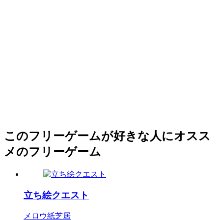
このフリーゲームが好きな人にオスス
メのフリーゲーム
立ち絵クエスト
メロウ紙芝居