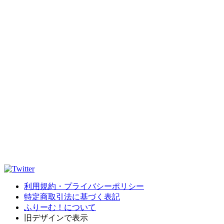
利用規約・プライバシーポリシー
特定商取引法に基づく表記
ふりーむ！について
旧デザインで表示