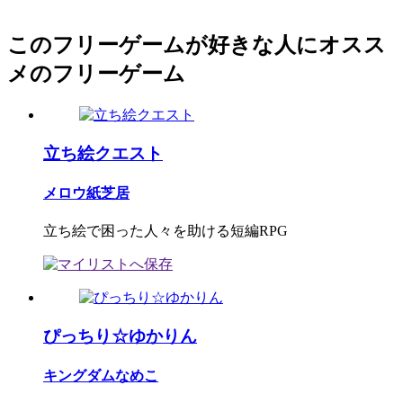
このフリーゲームが好きな人にオスス
メのフリーゲーム
立ち絵クエスト
メロウ紙芝居
立ち絵で困った人々を助ける短編RPG
ぴっちり☆ゆかりん
キングダムなめこ