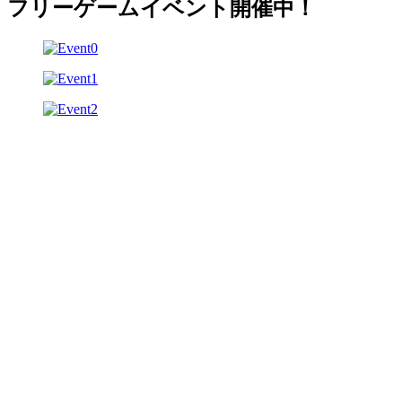
フリーゲームイベント開催中！