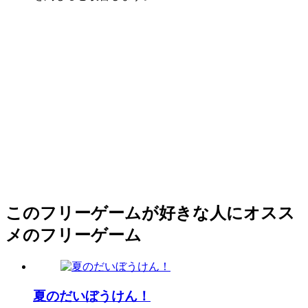
このフリーゲームが好きな人にオスス
メのフリーゲーム
夏のだいぼうけん！