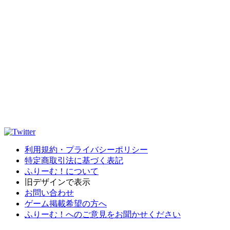
利用規約・プライバシーポリシー
特定商取引法に基づく表記
ふりーむ！について
旧デザインで表示
お問い合わせ
ゲーム掲載希望の方へ
ふりーむ！へのご意見をお聞かせください