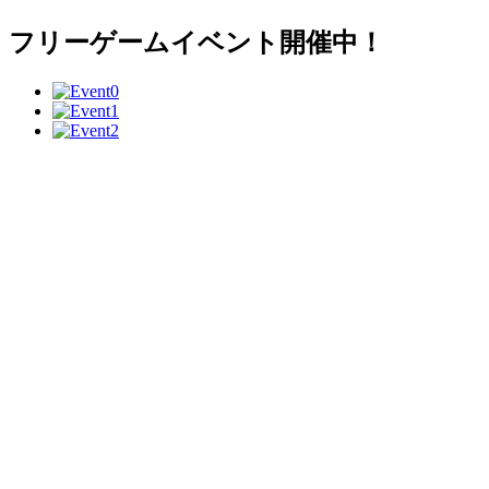
フリーゲームイベント開催中！