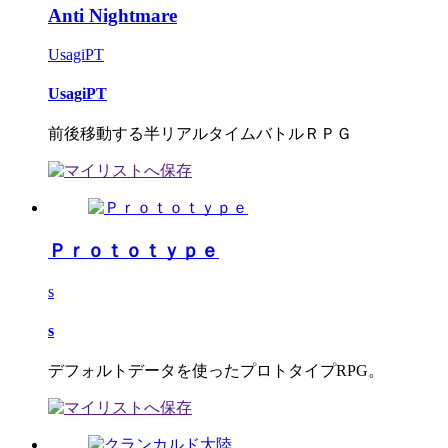
Anti Nightmare
UsagiPT
UsagiPT
前後移動する半リアルタイムバトルＲＰＧ
Ｐｒｏｔｏｔｙｐｅ
s
s
デフォルトデータを使ったプロトタイプRPG。