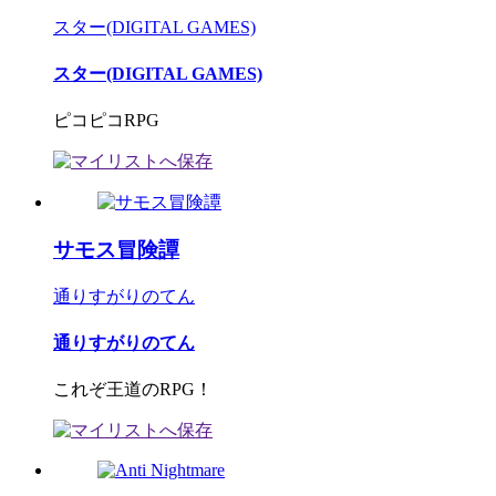
スター(DIGITAL GAMES)
スター(DIGITAL GAMES)
ピコピコRPG
サモス冒険譚
通りすがりのてん
通りすがりのてん
これぞ王道のRPG！