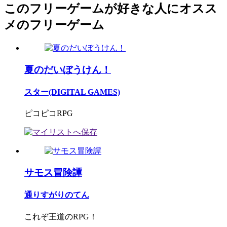
このフリーゲームが好きな人にオスス
メのフリーゲーム
夏のだいぼうけん！
スター(DIGITAL GAMES)
ピコピコRPG
サモス冒険譚
通りすがりのてん
これぞ王道のRPG！