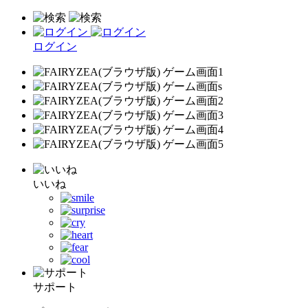
ログイン
いいね
サポート