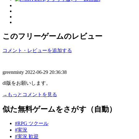
このフリーゲームのレビュー
コメント・レビューを追加する
greenmisty
2022-06-29 20:36:38
dl版をお願いします。
→もっとコメントを見る
似た無料ゲームをさがす（自動）
#RPG ツクール
#実況
#実況 歓迎