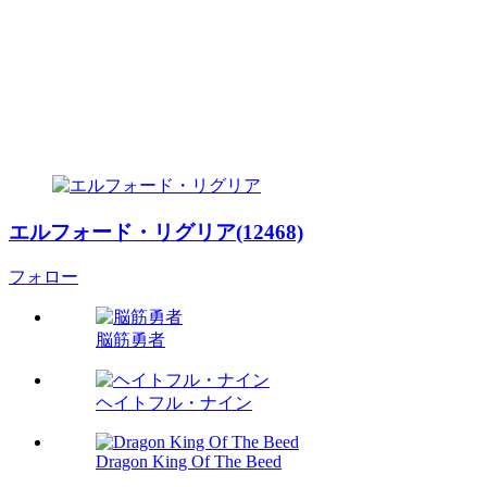
エルフォード・リグリア(12468)
フォロー
脳筋勇者
ヘイトフル・ナイン
Dragon King Of The Beed