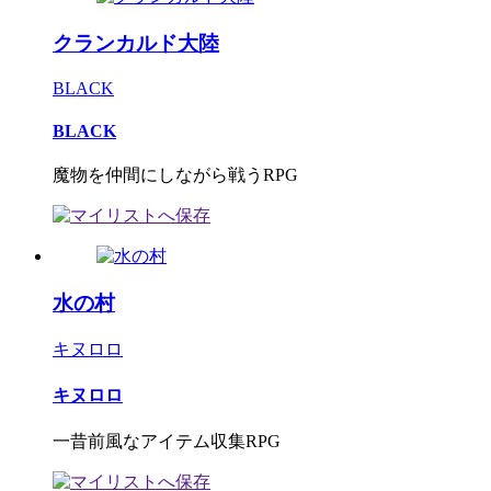
クランカルド大陸
BLACK
BLACK
魔物を仲間にしながら戦うRPG
水の村
キヌロロ
キヌロロ
一昔前風なアイテム収集RPG