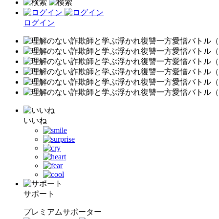
ログイン
いいね
サポート
プレミアムサポーター