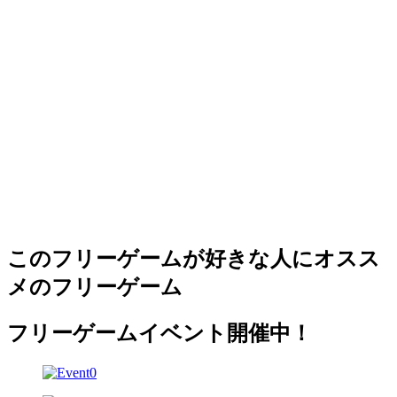
このフリーゲームが好きな人にオスス
メのフリーゲーム
フリーゲームイベント開催中！