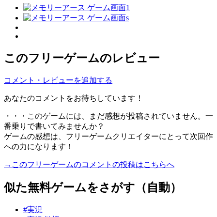
このフリーゲームのレビュー
コメント・レビューを追加する
あなたのコメントをお待ちしています！
・・・このゲームには、まだ感想が投稿されていません。一
番乗りで書いてみませんか？
ゲームの感想は、フリーゲームクリエイターにとって次回作
への力になります！
→このフリーゲームのコメントの投稿はこちらへ
似た無料ゲームをさがす（自動）
#実況