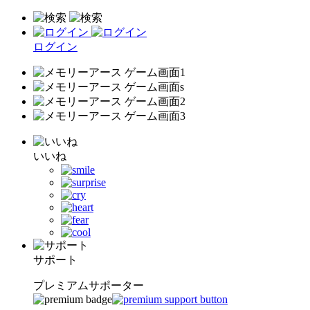
ログイン
いいね
サポート
プレミアムサポーター