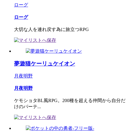
ローグ
ローグ
大切な人を連れ戻す為に旅立つRPG
夢遊猫ケーリュケイオン
月夜明野
月夜明野
ケモショタBL風RPG。200種を超える仲間から自分だ
けのパーテ...