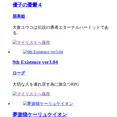
優子の憂鬱４
朋美姫
大倉ユウコは伝説の勇者エターナルハーミットであ
る。
9th Existence ver3.04
ローグ
大切な人を連れ戻す為に旅立つRPG
夢遊猫ケーリュケイオン