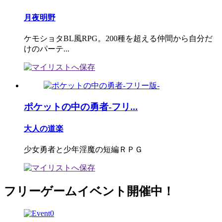
月夜明野
ケモショタBL風RPG。200種を超える仲間から自分だ
けのパーテ...
ポケットの中の勇者-フリ...
大人の道楽
少女勇者と少年淫魔の短編ＲＰＧ
フリーゲームイベント開催中！