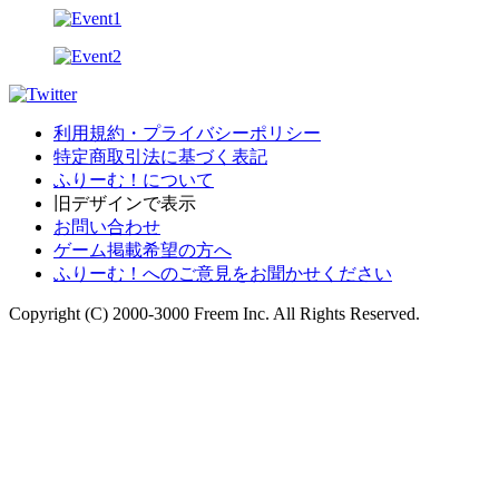
利用規約・プライバシーポリシー
特定商取引法に基づく表記
ふりーむ！について
旧デザインで表示
お問い合わせ
ゲーム掲載希望の方へ
ふりーむ！へのご意見をお聞かせください
Copyright (C) 2000-3000 Freem Inc. All Rights Reserved.