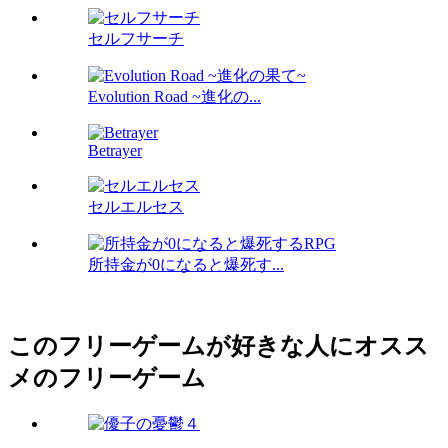
セルフサーチ
Evolution Road ~進化の...
Betrayer
セルエルセス
所持金が0になると爆死す...
このフリーゲームが好きな人にオスス
メのフリーゲーム