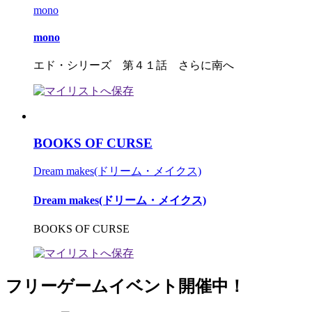
mono
mono
エド・シリーズ 第４１話 さらに南へ
BOOKS OF CURSE
Dream makes(ドリーム・メイクス)
Dream makes(ドリーム・メイクス)
BOOKS OF CURSE
フリーゲームイベント開催中！