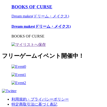
BOOKS OF CURSE
Dream makes(ドリーム・メイクス)
Dream makes(ドリーム・メイクス)
BOOKS OF CURSE
フリーゲームイベント開催中！
利用規約・プライバシーポリシー
特定商取引法に基づく表記