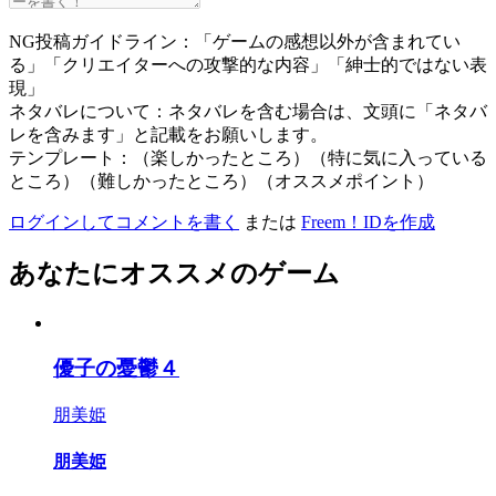
NG投稿ガイドライン：「ゲームの感想以外が含まれてい
る」「クリエイターへの攻撃的な内容」「紳士的ではない表
現」
ネタバレについて：ネタバレを含む場合は、文頭に「ネタバ
レを含みます」と記載をお願いします。
テンプレート：（楽しかったところ）（特に気に入っている
ところ）（難しかったところ）（オススメポイント）
ログインしてコメントを書く
または
Freem！IDを作成
あなたにオススメのゲーム
優子の憂鬱４
朋美姫
朋美姫