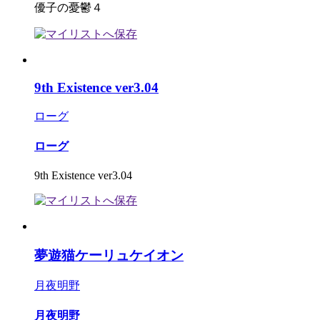
優子の憂鬱４
9th Existence ver3.04
ローグ
ローグ
9th Existence ver3.04
夢遊猫ケーリュケイオン
月夜明野
月夜明野