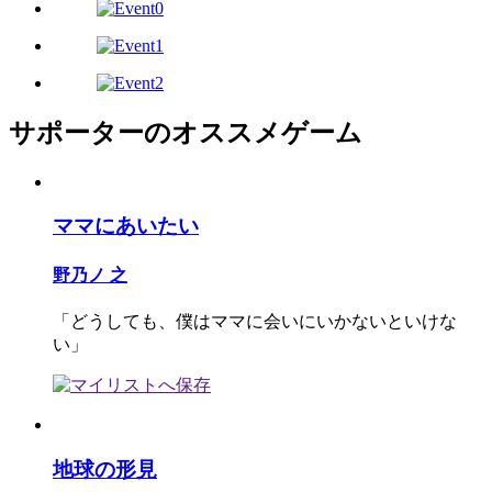
サポーターのオススメゲーム
ママにあいたい
野乃ノ 之
「どうしても、僕はママに会いにいかないといけな
い」
地球の形見