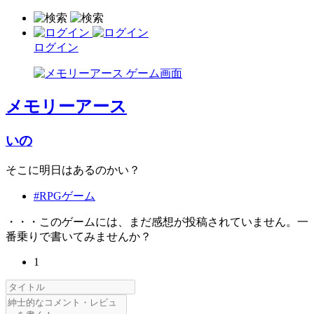
ログイン
メモリーアース
いの
そこに明日はあるのかい？
#RPGゲーム
・・・このゲームには、まだ感想が投稿されていません。一
番乗りで書いてみませんか？
1