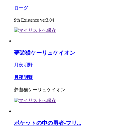
ローグ
9th Existence ver3.04
夢遊猫ケーリュケイオン
月夜明野
月夜明野
夢遊猫ケーリュケイオン
ポケットの中の勇者-フリ...