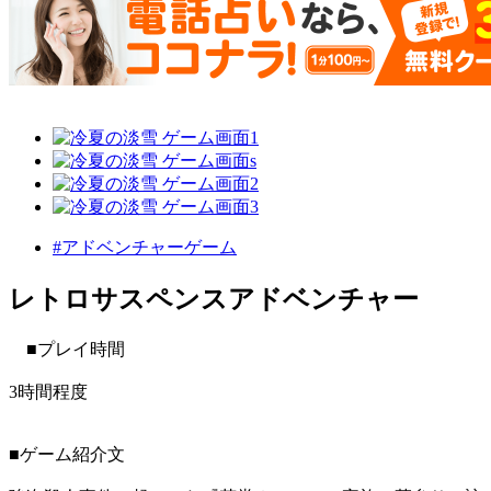
#アドベンチャーゲーム
レトロサスペンスアドベンチャー
■プレイ時間
3時間程度
■ゲーム紹介文