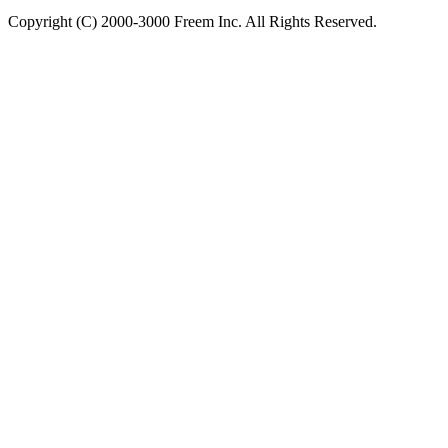
Copyright (C) 2000-3000 Freem Inc. All Rights Reserved.