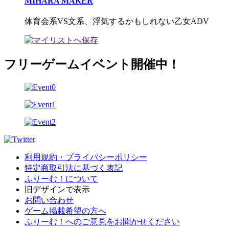
MIHARA MAKER
体育会系VS文系、浮気するかもしれない乙女ADV
フリーゲームイベント開催中！
利用規約・プライバシーポリシー
特定商取引法に基づく表記
ふりーむ！について
旧デザインで表示
お問い合わせ
ゲーム掲載希望の方へ
ふりーむ！へのご意見をお聞かせください