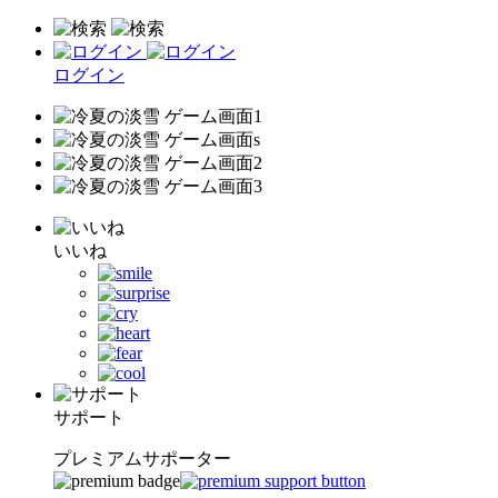
ログイン
いいね
サポート
プレミアムサポーター