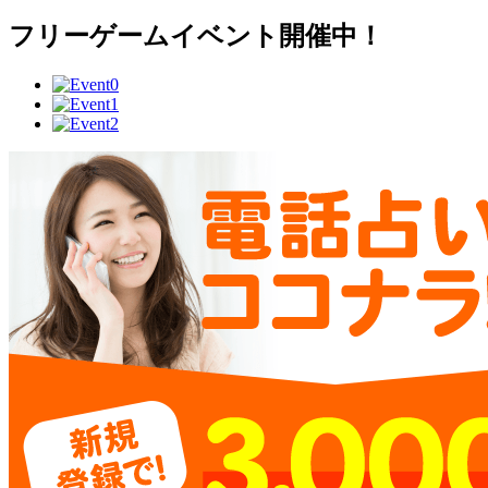
フリーゲームイベント開催中！