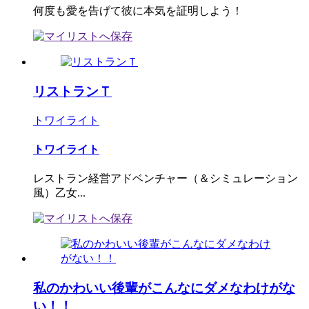
何度も愛を告げて彼に本気を証明しよう！
リストランＴ
トワイライト
トワイライト
レストラン経営アドベンチャー（＆シミュレーション
風）乙女...
私のかわいい後輩がこんなにダメなわけがな
い！！