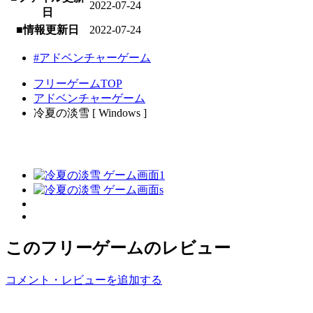
2022-07-24
日
■情報更新日
2022-07-24
#アドベンチャーゲーム
フリーゲームTOP
アドベンチャーゲーム
冷夏の淡雪 [ Windows ]
このフリーゲームのレビュー
コメント・レビューを追加する