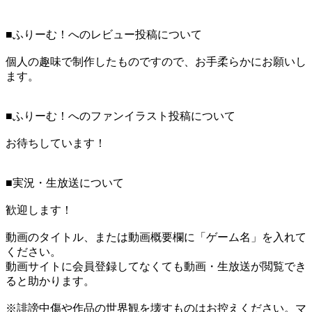
■ふりーむ！へのレビュー投稿について
個人の趣味で制作したものですので、お手柔らかにお願いし
ます。
■ふりーむ！へのファンイラスト投稿について
お待ちしています！
■実況・生放送について
歓迎します！
動画のタイトル、または動画概要欄に「ゲーム名」を入れて
ください。
動画サイトに会員登録してなくても動画・生放送が閲覧でき
ると助かります。
※誹謗中傷や作品の世界観を壊すものはお控えください。マ