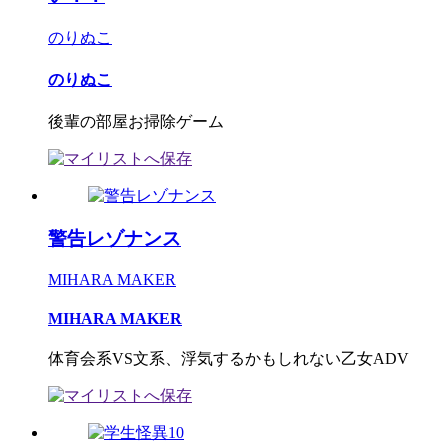
のりぬこ
のりぬこ
後輩の部屋お掃除ゲーム
警告レゾナンス
MIHARA MAKER
MIHARA MAKER
体育会系VS文系、浮気するかもしれない乙女ADV