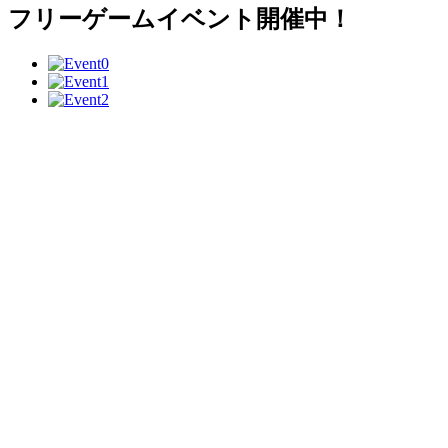
フリーゲームイベント開催中！