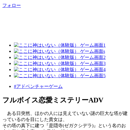
フォロー
#アドベンチャーゲーム
フルボイス恋愛ミステリーADV
ある日突然、ほかの人には見えていない謎の巨大な塔が建
っているのを目にした貴女は、
その塔の真下に建つ『是隠寺(ゼガクシデラ)』という名のお