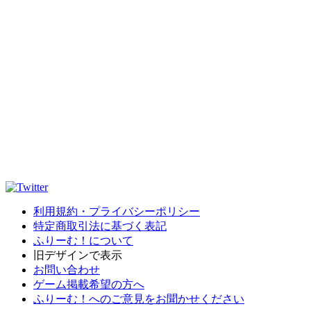
利用規約・プライバシーポリシー
特定商取引法に基づく表記
ふりーむ！について
旧デザインで表示
お問い合わせ
ゲーム掲載希望の方へ
ふりーむ！へのご意見をお聞かせください