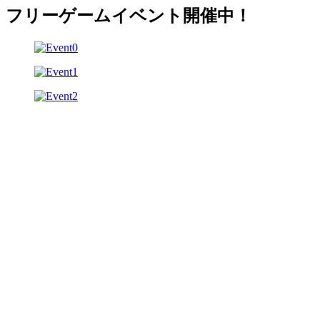
フリーゲームイベント開催中！