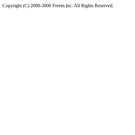
Copyright (C) 2000-3000 Freem Inc. All Rights Reserved.