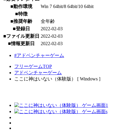
■動作環境
Win 7 64bit/8 64bit/10 64bit
■特徴
■推奨年齢
全年齢
■登録日
2022-02-03
■ファイル更新日
2022-02-03
■情報更新日
2022-02-03
#アドベンチャーゲーム
フリーゲームTOP
アドベンチャーゲーム
ここに神はいない（体験版） [ Windows ]