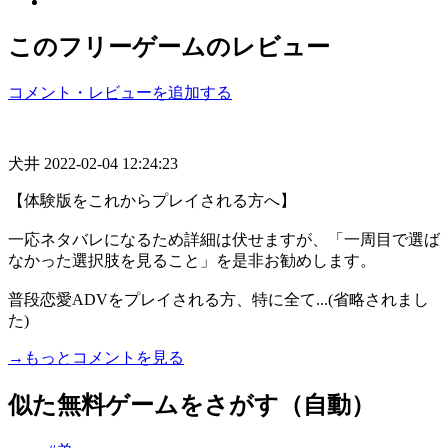
このフリーゲームのレビュー
コメント・レビューを追加する
犬井
2022-02-04 12:24:23
【体験版をこれからプレイされる方へ】
一応ネタバレになるため詳細は伏せますが、「一周目で選ば
なかった選択肢を見ること」を是非お勧めします。
普段恋愛ADVをプレイされる方、特に全て...(省略されまし
た)
→もっとコメントを見る
似た無料ゲームをさがす（自動）