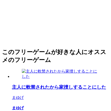
このフリーゲームが好きな人にオスス
メのフリーゲーム
主人に軟禁されたから家捜しすることにした
まゆげ
まゆげ