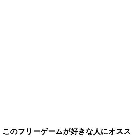
このフリーゲームが好きな人にオスス