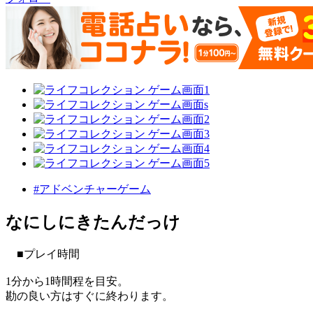
#アドベンチャーゲーム
なにしにきたんだっけ
■プレイ時間
1分から1時間程を目安。
勘の良い方はすぐに終わります。