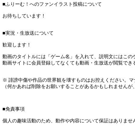
■ふりーむ！へのファンイラスト投稿について
お待ちしています！
■実況・生放送について
歓迎します！
動画のタイトルには「ゲーム名」を入れて、説明文にはこのゲ
動画サイトに会員登録してなくても動画・生放送が閲覧でき
※ 誹謗中傷や作品の世界観を壊すものはお控えください。マ
（何かあれば削除をお願いすることがあるかもしれませんが
■免責事項
個人の趣味活動のため、動作や内容について保証はありませ