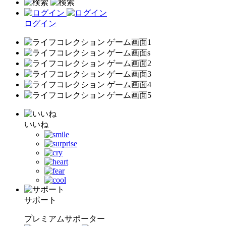
ログイン
いいね
サポート
プレミアムサポーター