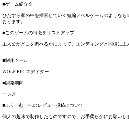
■ゲーム紹介文
ひたすら家の中を探索していく短編ノベルゲームのようなもの
おります。
■このゲームの特徴をリストアップ
主人公がどこを調べるかによって、エンディングと同様に主
■制作ツール
WOLF RPGエディター
■開発期間
一ヵ月
■ふりーむ！へのレビュー投稿について
個人の趣味で制作したものですので、お手柔らかにお願いし