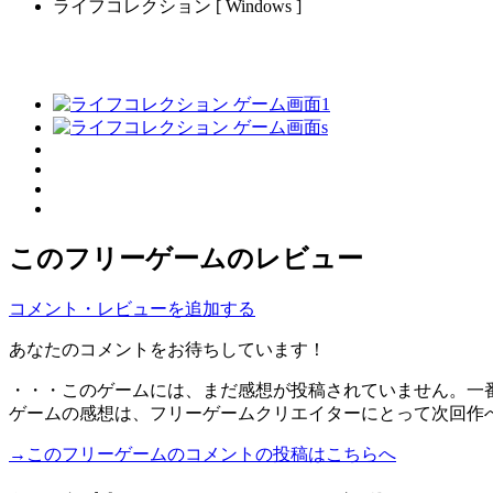
ライフコレクション [ Windows ]
このフリーゲームのレビュー
コメント・レビューを追加する
あなたのコメントをお待ちしています！
・・・このゲームには、まだ感想が投稿されていません。一
ゲームの感想は、フリーゲームクリエイターにとって次回作
→このフリーゲームのコメントの投稿はこちらへ