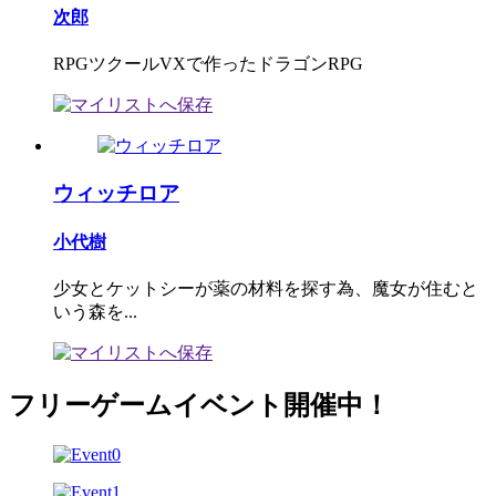
次郎
RPGツクールVXで作ったドラゴンRPG
ウィッチロア
小代樹
少女とケットシーが薬の材料を探す為、魔女が住むと
いう森を...
フリーゲームイベント開催中！