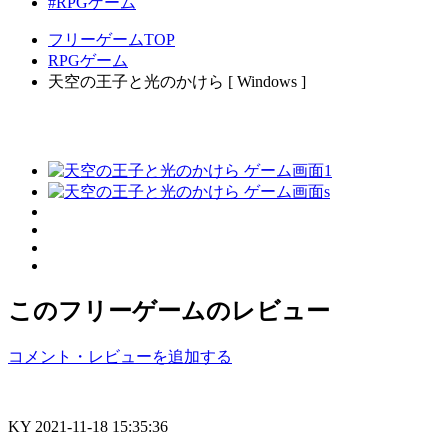
#RPGゲーム
フリーゲームTOP
RPGゲーム
天空の王子と光のかけら [ Windows ]
このフリーゲームのレビュー
コメント・レビューを追加する
KY
2021-11-18 15:35:36