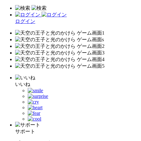
ログイン
いいね
サポート