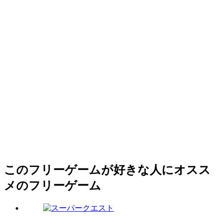
このフリーゲームが好きな人にオスス
メのフリーゲーム