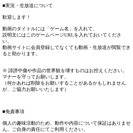
■実況・生放送について
歓迎します！
動画のタイトルには「ゲーム名」を入れて、
説明文にはこのゲームページURLを入れておいてくださ
い。
動画サイトに会員登録してなくても動画・生放送が閲覧でき
ると助かります。
※ 誹謗中傷や作品の世界観を壊すものはお控えください。
マナーを守ってお願いします。
（何かあれば削除をお願いすることがあるかもしれません
が、ご協力お願いいたします）
■免責事項
個人の趣味活動のため、動作や内容について保証はありませ
ん。ご自身の責任にてご利用ください。