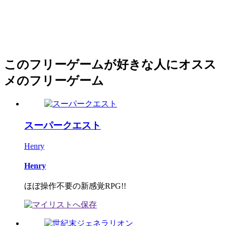
このフリーゲームが好きな人にオスス
メのフリーゲーム
スーパークエスト
Henry
Henry
ほぼ操作不要の新感覚RPG!!