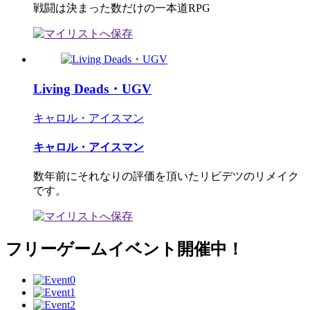
戦闘は決まった数だけの一本道RPG
Living Deads・UGV
キャロル・アイスマン
キャロル・アイスマン
数年前にそれなりの評価を頂いたリビデツのリメイク
です。
フリーゲームイベント開催中！