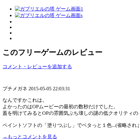
このフリーゲームのレビュー
コメント・レビューを追加する
プチメガネ
2015-05-05 22:03:31
なんですかこれは。
よかったのはOPムービーの最初の数秒だけでした。
蓋を明けてみるとOPの雰囲気ぶち壊しの謎の低クオリティの
ペイントソフトの「塗りつぶし」でベタっと１色...(省略され
→もっとコメントを見る