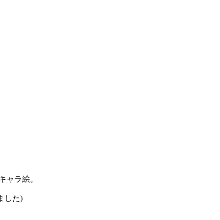
キャラ絵。
ました)