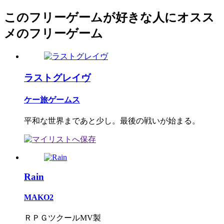
このフリーゲームが好きな人にオスス
メのフリーゲーム
ラストグレイヴ
ケー旅ゲームス
平和な世界まであと少し。最後の戦いが始まる。
Rain
MAKO2
ＲＰＧツクールMV製