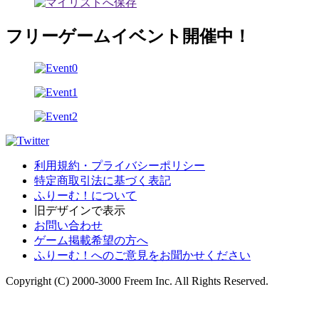
フリーゲームイベント開催中！
利用規約・プライバシーポリシー
特定商取引法に基づく表記
ふりーむ！について
旧デザインで表示
お問い合わせ
ゲーム掲載希望の方へ
ふりーむ！へのご意見をお聞かせください
Copyright (C) 2000-3000 Freem Inc. All Rights Reserved.