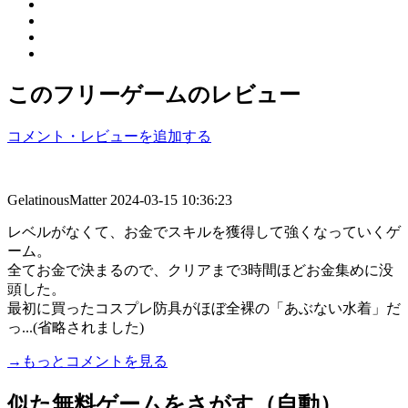
このフリーゲームのレビュー
コメント・レビューを追加する
GelatinousMatter
2024-03-15 10:36:23
レベルがなくて、お金でスキルを獲得して強くなっていくゲ
ーム。
全てお金で決まるので、クリアまで3時間ほどお金集めに没
頭した。
最初に買ったコスプレ防具がほぼ全裸の「あぶない水着」だ
っ...(省略されました)
→もっとコメントを見る
似た無料ゲームをさがす（自動）