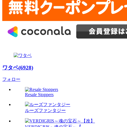
ワタベ(6928)
フォロー
Resale Stoppers
ルーズファンタジー
VERDIGRIS～魂の宝石～【...