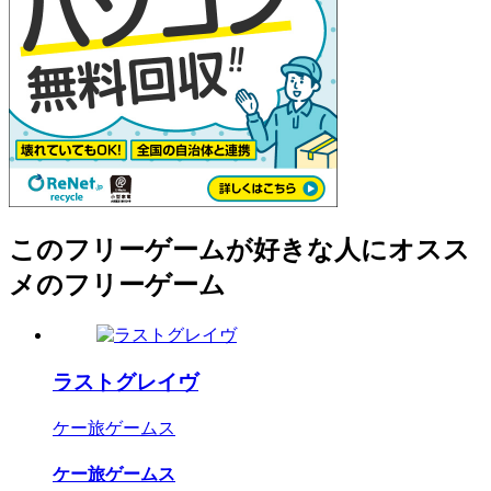
このフリーゲームが好きな人にオスス
メのフリーゲーム
ラストグレイヴ
ケー旅ゲームス
ケー旅ゲームス