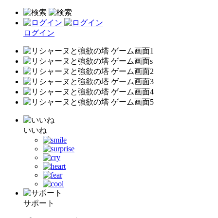
ログイン
いいね
サポート