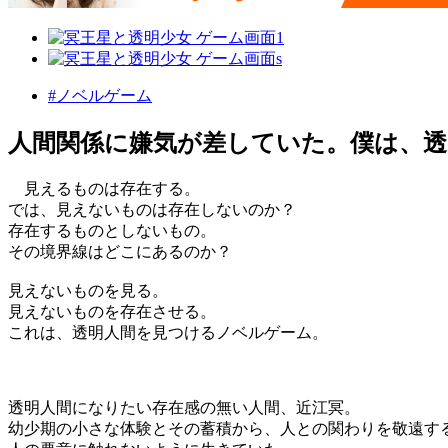
#ノベルゲーム
人間関係に嫌気が差していた。僕は、
見えるものは存在する。
では、見えないものは存在しないのか？
存在するものとしないもの。
その境界線はどこにあるのか？
見えないものを見る。
見えないものを存在させる。
これは、透明人間を見つけるノベルゲーム。
透明人間になりたい存在感の無い人間、近江冥。
幼少期の小さな体験とその蓄積から、人との関わりを敬遠す