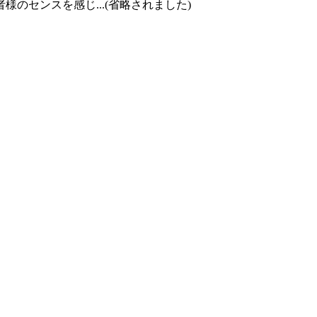
センスを感じ...(省略されました)