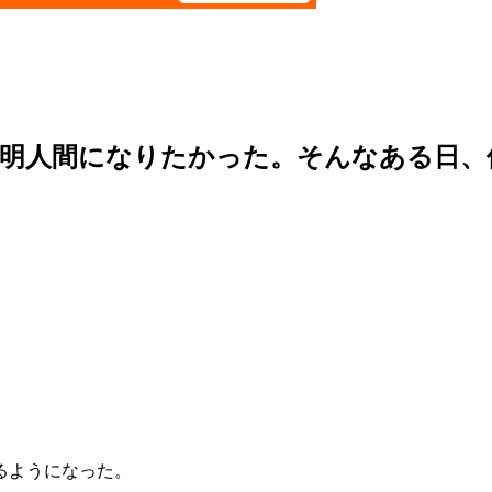
透明人間になりたかった。そんなある日、
るようになった。