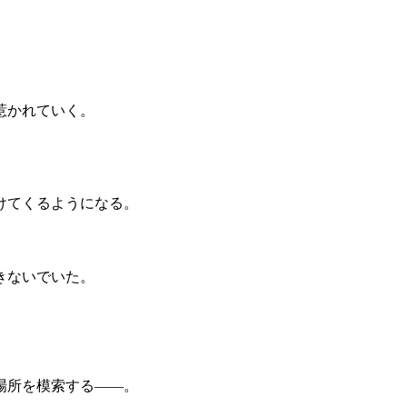
惹かれていく。
。
けてくるようになる。
きないでいた。
場所を模索する――。