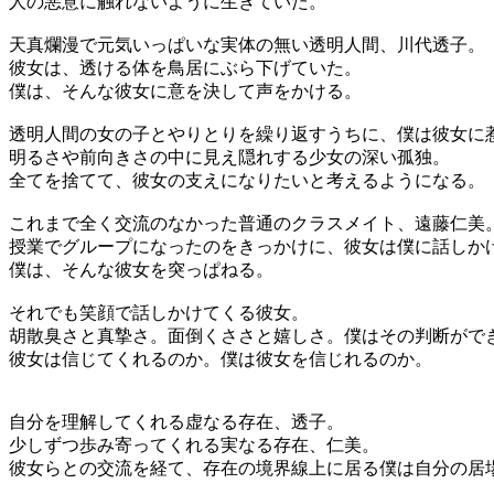
人の悪意に触れないように生きていた。
天真爛漫で元気いっぱいな実体の無い透明人間、川代透子。
彼女は、透ける体を鳥居にぶら下げていた。
僕は、そんな彼女に意を決して声をかける。
透明人間の女の子とやりとりを繰り返すうちに、僕は彼女に
明るさや前向きさの中に見え隠れする少女の深い孤独。
全てを捨てて、彼女の支えになりたいと考えるようになる。
これまで全く交流のなかった普通のクラスメイト、遠藤仁美
授業でグループになったのをきっかけに、彼女は僕に話しか
僕は、そんな彼女を突っぱねる。
それでも笑顔で話しかけてくる彼女。
胡散臭さと真摯さ。面倒くささと嬉しさ。僕はその判断がで
彼女は信じてくれるのか。僕は彼女を信じれるのか。
自分を理解してくれる虚なる存在、透子。
少しずつ歩み寄ってくれる実なる存在、仁美。
彼女らとの交流を経て、存在の境界線上に居る僕は自分の居