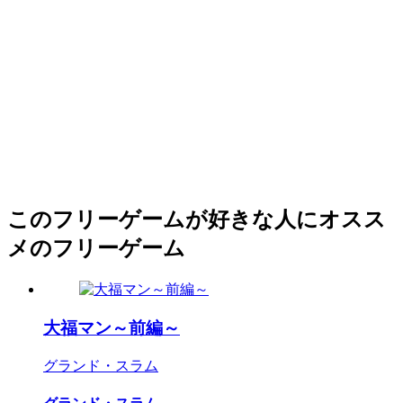
このフリーゲームが好きな人にオスス
メのフリーゲーム
大福マン～前編～
グランド・スラム