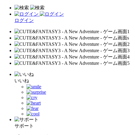
ログイン
いいね
サポート