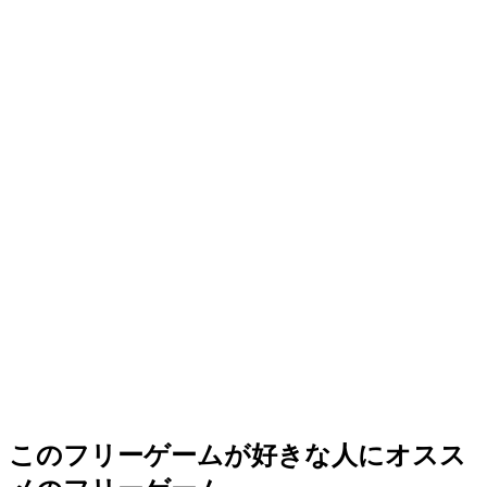
このフリーゲームが好きな人にオスス