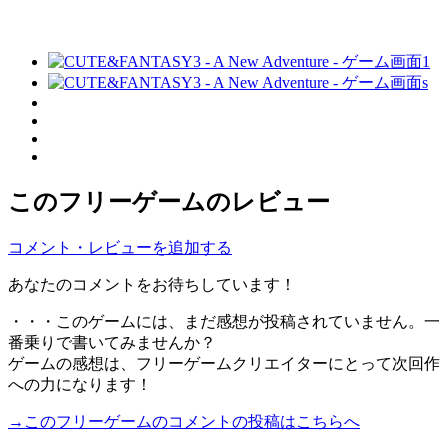
このフリーゲームのレビュー
コメント・レビューを追加する
あなたのコメントをお待ちしています！
・・・このゲームには、まだ感想が投稿されていません。一
番乗りで書いてみませんか？
ゲームの感想は、フリーゲームクリエイターにとって次回作
への力になります！
→このフリーゲームのコメントの投稿はこちらへ