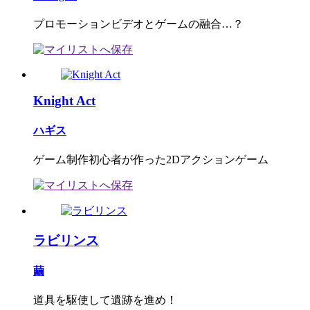
プロモーションビデオとゲームの融合…？
Knight Act
ハギス
ゲーム制作初心者が作った2Dアクションゲーム
ラビリンス
繭
道具を駆使して遺跡を進め！