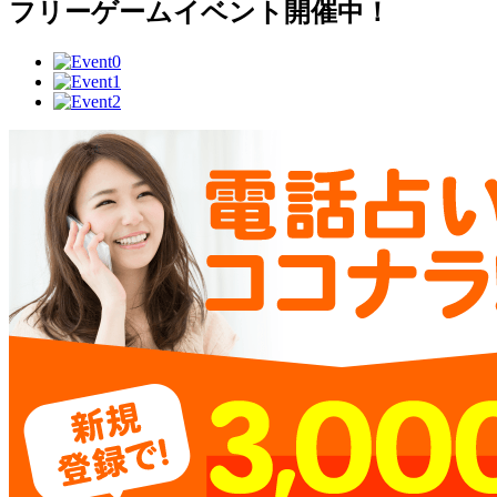
フリーゲームイベント開催中！