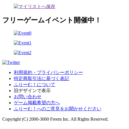
フリーゲームイベント開催中！
利用規約・プライバシーポリシー
特定商取引法に基づく表記
ふりーむ！について
旧デザインで表示
お問い合わせ
ゲーム掲載希望の方へ
ふりーむ！へのご意見をお聞かせください
Copyright (C) 2000-3000 Freem Inc. All Rights Reserved.