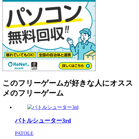
このフリーゲームが好きな人にオスス
メのフリーゲーム
パトルシューター3rd
PATOLE