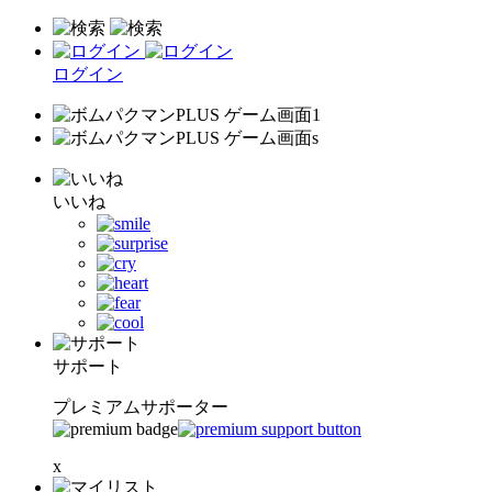
ログイン
いいね
サポート
プレミアムサポーター
x