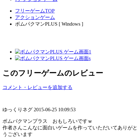
フリーゲームTOP
アクションゲーム
ボムパクマンPLUS [ Windows ]
このフリーゲームのレビュー
コメント・レビューを追加する
ゆっくりネグ
2015-06-25 10:09:53
ボムパクマンプラス おもしろいですｗ
作者さんこんなに面白いゲームを作っていただいてありがと
うございます