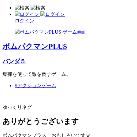
ログイン
ボムパクマンPLUS
パンダ５
爆弾を使って敵を倒すゲーム。
#アクションゲーム
ゆっくりネグ
ありがとうございます
ボムパクマンプラス おもしろいですｗ