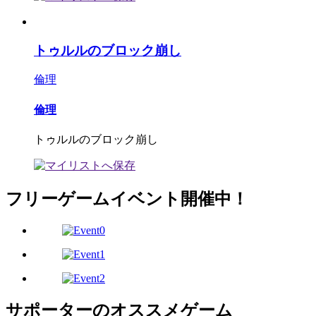
トゥルルのブロック崩し
倫理
倫理
トゥルルのブロック崩し
フリーゲームイベント開催中！
サポーターのオススメゲーム