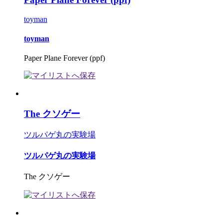
toyman
toyman
Paper Plane Forever (ppf)
The クソゲー
ツルパゲ丸の実験場
ツルパゲ丸の実験場
The クソゲー