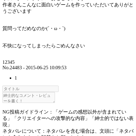
作者さんこんなに面白いゲームを作っていただいてありがと
うございます
質問ってだめなのか(´・ω・`)
不快になってしまったらごめんなさい
12345
No.24483 - 2015-06-25 10:09:53
1
NG投稿ガイドライン：「ゲームの感想以外が含まれてい
る」「クリエイターへの攻撃的な内容」「紳士的ではない表
現」
ネタバレについて：ネタバレを含む場合は、文頭に「ネタバ