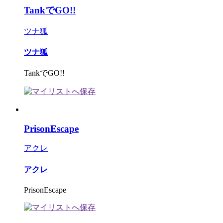
TankでGO!!
ツナ狐
ツナ狐
TankでGO!!
PrisonEscape
アクレ
アクレ
PrisonEscape