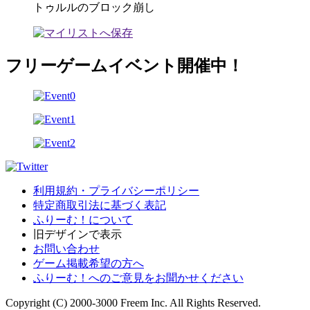
トゥルルのブロック崩し
フリーゲームイベント開催中！
利用規約・プライバシーポリシー
特定商取引法に基づく表記
ふりーむ！について
旧デザインで表示
お問い合わせ
ゲーム掲載希望の方へ
ふりーむ！へのご意見をお聞かせください
Copyright (C) 2000-3000 Freem Inc. All Rights Reserved.