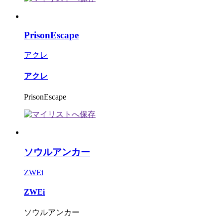
PrisonEscape
アクレ
アクレ
PrisonEscape
ソウルアンカー
ZWEi
ZWEi
ソウルアンカー