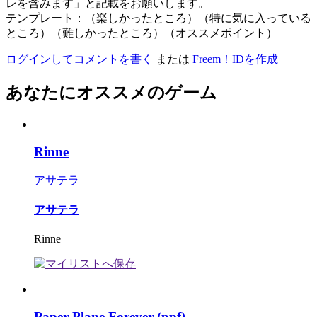
レを含みます」と記載をお願いします。
テンプレート：（楽しかったところ）（特に気に入っている
ところ）（難しかったところ）（オススメポイント）
ログインしてコメントを書く
または
Freem！IDを作成
あなたにオススメのゲーム
Rinne
アサテラ
アサテラ
Rinne
Paper Plane Forever (ppf)