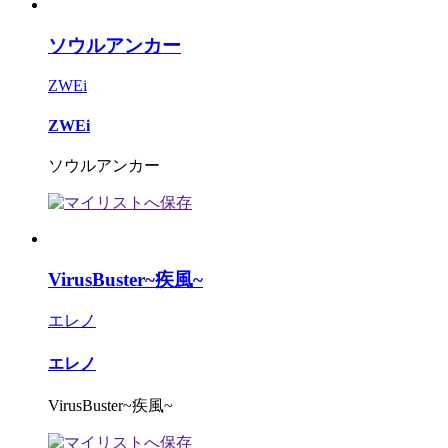
ソウルアンカー
ZWEi
ZWEi
ソウルアンカー
VirusBuster~疾風~
エレノ
エレノ
VirusBuster~疾風~