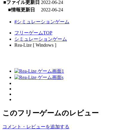
■ファイル更新日
2022-06-24
■情報更新日
2022-06-24
#シミュレーションゲーム
フリーゲームTOP
シミュレーションゲーム
Rea-Lize [ Windows ]
このフリーゲームのレビュー
コメント・レビューを追加する