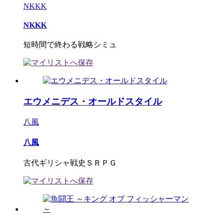
NKKK
NKKK
短時間で終わる戦略シミュ
エウメニデス・オールドスタイル
八風
八風
古代ギリシャ戦史ＳＲＰＧ