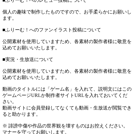
■ふりーむ！へのレビュー投稿について
個人の趣味で制作したものですので、お手柔らかにお願いし
ます。
■ふりーむ！へのファンイラスト投稿について
公開素材を使用していますため、各素材の製作者様に敬意を
込めてお願いいたします。
■実況・生放送について
公開素材を使用していますため、各素材の製作者様に敬意を
込めてお願いいたします。
動画のタイトルには「ゲーム名」を入れて、説明文にはこの
ゲームページURLか制作者サイトURLを入れておいてくだ
さい。
動画サイトに会員登録してなくても動画・生放送が閲覧でき
ると助かります。
※ 誹謗中傷や作品の世界観を壊すものはお控えください。
マナーを守ってお願いします。