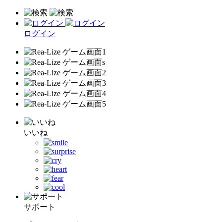
ログイン
いいね
サポート