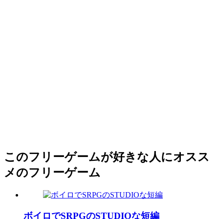
このフリーゲームが好きな人にオスス
メのフリーゲーム
ボイロでSRPGのSTUDIOな短編