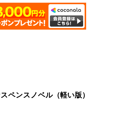
サスペンスノベル（軽い版）