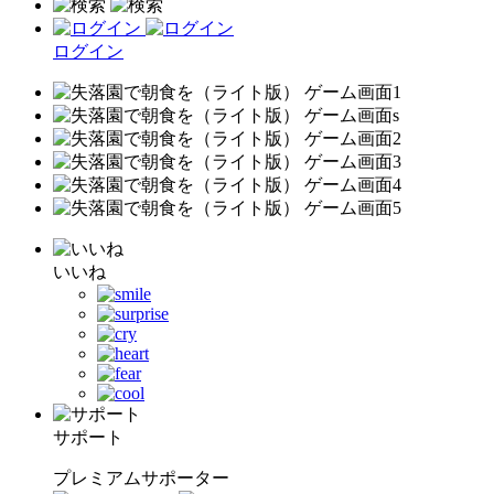
ログイン
いいね
サポート
プレミアムサポーター