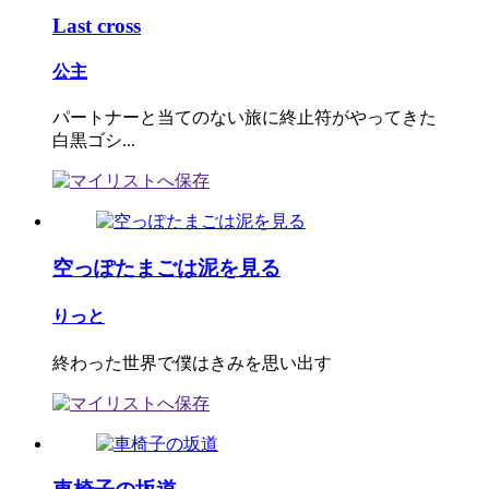
Last cross
公主
パートナーと当てのない旅に終止符がやってきた
白黒ゴシ...
空っぽたまごは泥を見る
りっと
終わった世界で僕はきみを思い出す