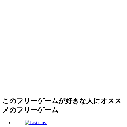
このフリーゲームが好きな人にオスス
メのフリーゲーム