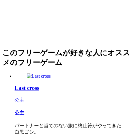
このフリーゲームが好きな人にオスス
メのフリーゲーム
Last cross
公主
公主
パートナーと当てのない旅に終止符がやってきた
白黒ゴシ...