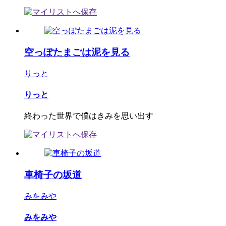
空っぽたまごは泥を見る
りっと
りっと
終わった世界で僕はきみを思い出す
車椅子の坂道
みをみや
みをみや