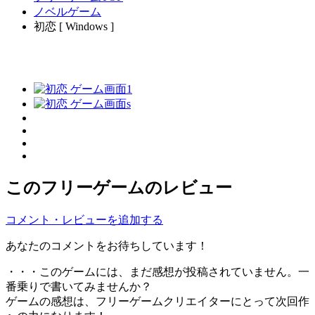
ノベルゲーム
初恋 [ Windows ]
このフリーゲームのレビュー
コメント・レビューを追加する
あなたのコメントをお待ちしています！
・・・このゲームには、まだ感想が投稿されていません。一
番乗りで書いてみませんか？
ゲームの感想は、フリーゲームクリエイターにとって次回作