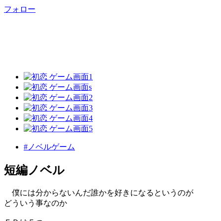
フォロー
#ノベルゲーム
短編ノベル
僕には分からないんだ誰かを好きになるというのが
どういう事なのか