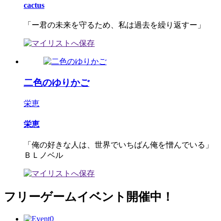
cactus
「ー君の未来を守るため、私は過去を繰り返すー」
二色のゆりかご
栄恵
栄恵
「俺の好きな人は、世界でいちばん俺を憎んでいる」
ＢＬノベル
フリーゲームイベント開催中！