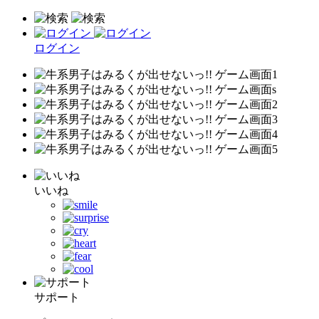
ログイン
いいね
サポート