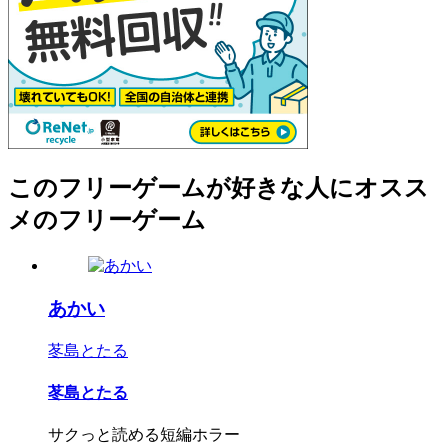
このフリーゲームが好きな人にオスス
メのフリーゲーム
あかい
苳島とたる
苳島とたる
サクっと読める短編ホラー