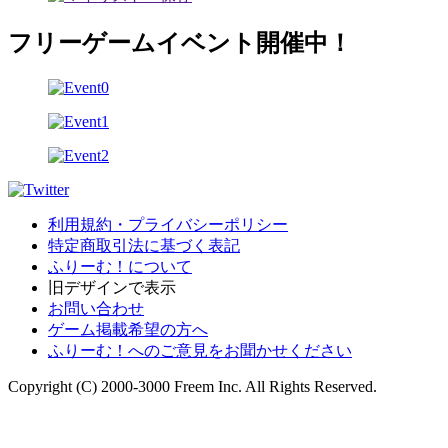
フリーゲームイベント開催中！
利用規約・プライバシーポリシー
特定商取引法に基づく表記
ふりーむ！について
旧デザインで表示
お問い合わせ
ゲーム掲載希望の方へ
ふりーむ！へのご意見をお聞かせください
Copyright (C) 2000-3000 Freem Inc. All Rights Reserved.