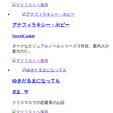
アナフィラキシー・ホビー
SecretCookie
ダークなビジュアルノベルシリーズ３作目。案内人が
貴方のた...
ゆきだるまになっても
児玉 守
クリスマスでの恋愛系のお話