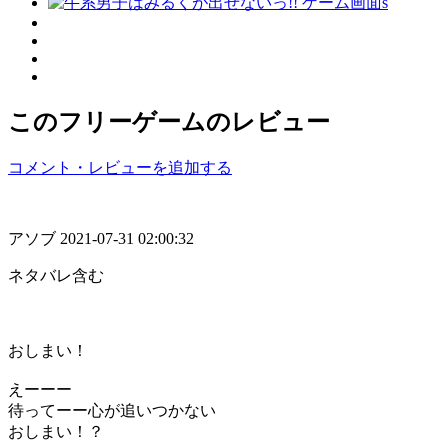
このフリーゲームのレビュー
コメント・レビューを追加する
アソブ
2021-07-31 02:00:32
ネタバレ含む
おしまい！
えーーー
待ってーー心が追いつかない
おしまい！？