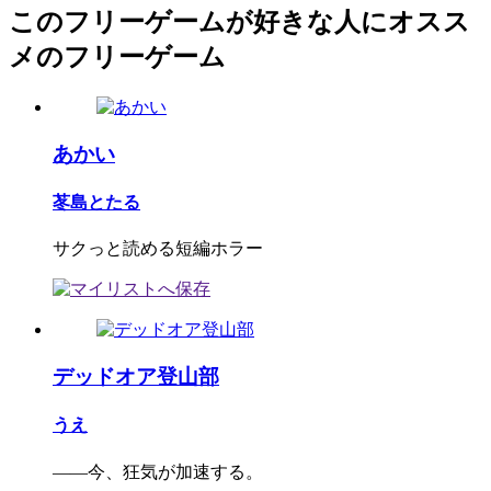
このフリーゲームが好きな人にオスス
メのフリーゲーム
あかい
苳島とたる
サクっと読める短編ホラー
デッドオア登山部
うえ
――今、狂気が加速する。