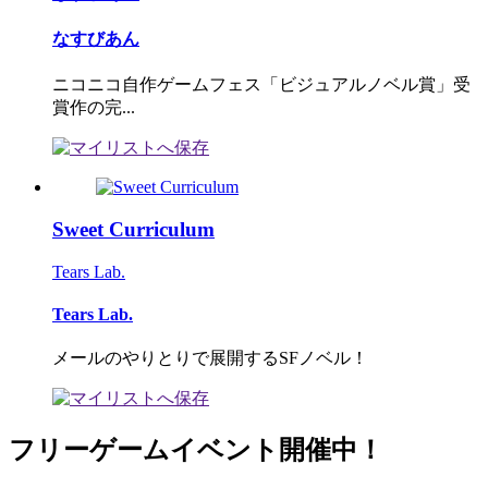
なすびあん
ニコニコ自作ゲームフェス「ビジュアルノベル賞」受
賞作の完...
Sweet Curriculum
Tears Lab.
Tears Lab.
メールのやりとりで展開するSFノベル！
フリーゲームイベント開催中！