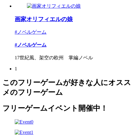
画家オリフィエルの娘
#ノベルゲーム
#ノベルゲーム
17世紀風、架空の欧州 掌編ノベル
1
このフリーゲームが好きな人にオスス
メのフリーゲーム
フリーゲームイベント開催中！