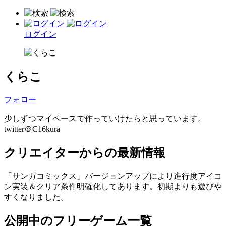
ログイン
くらこ
フォロー
少しずつマイペースで作っていけたらと思っています。
twitter＠C16kura
クリエイターからの最新情報
「サンガコミックス」バージョンアップにより進行度アイコ
ン実装＆クリア条件明確化してあります。初期よりも遊びや
すくなりました。
公開中のフリーゲーム一覧