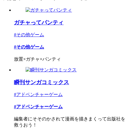
ガチャってパンティ
#その他ゲーム
#その他ゲーム
放置×ガチャ×パンティ
瞬刊サンガコミックス
#アドベンチャーゲーム
#アドベンチャーゲーム
編集者にそそのかされて漫画を描きまくって出版社を
救うおう！