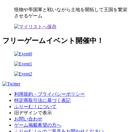
怪物や帝国軍と戦いながら土地を開拓して王国を繁栄
させるゲーム
フリーゲームイベント開催中！
利用規約・プライバシーポリシー
特定商取引法に基づく表記
ふりーむ！について
旧デザインで表示
お問い合わせ
ゲーム掲載希望の方へ
ふりーむ！へのご意見をお聞かせください