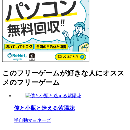
このフリーゲームが好きな人にオスス
メのフリーゲーム
僕と小瓶と迷える紫陽花
半自動マヨネーズ