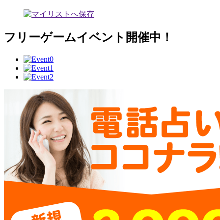
フリーゲームイベント開催中！