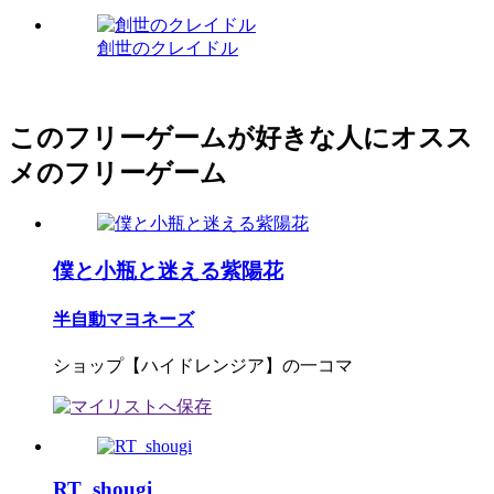
創世のクレイドル
このフリーゲームが好きな人にオスス
メのフリーゲーム
僕と小瓶と迷える紫陽花
半自動マヨネーズ
ショップ【ハイドレンジア】の一コマ
RT_shougi