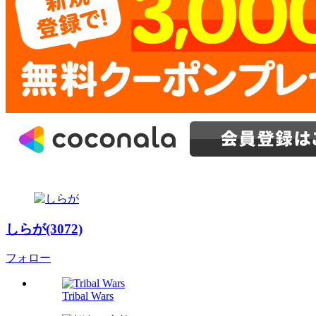
しらが(3072)
フォロー
Tribal Wars