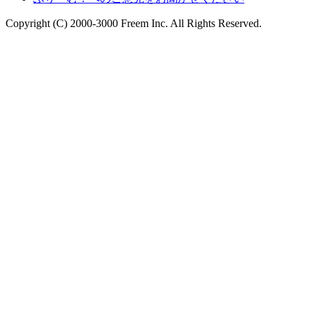
Copyright (C) 2000-3000 Freem Inc. All Rights Reserved.