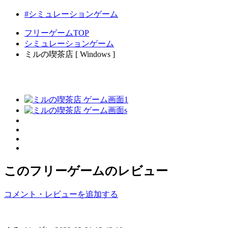
#シミュレーションゲーム
フリーゲームTOP
シミュレーションゲーム
ミルの喫茶店 [ Windows ]
このフリーゲームのレビュー
コメント・レビューを追加する