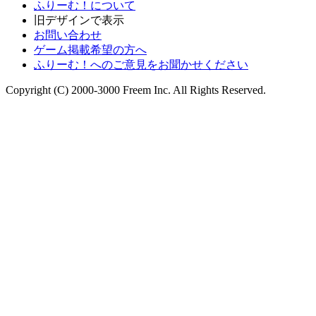
ふりーむ！について
旧デザインで表示
お問い合わせ
ゲーム掲載希望の方へ
ふりーむ！へのご意見をお聞かせください
Copyright (C) 2000-3000 Freem Inc. All Rights Reserved.