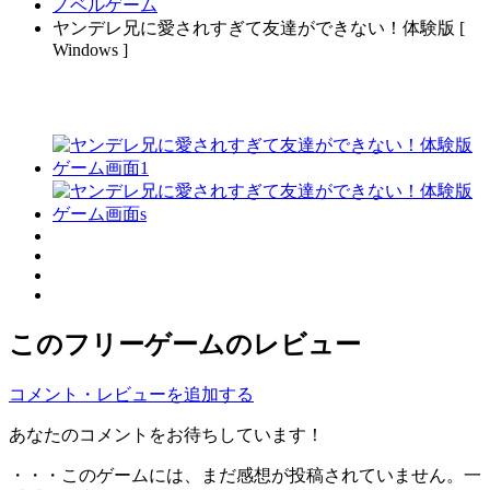
ノベルゲーム
ヤンデレ兄に愛されすぎて友達ができない！体験版 [
Windows ]
このフリーゲームのレビュー
コメント・レビューを追加する
あなたのコメントをお待ちしています！
・・・このゲームには、まだ感想が投稿されていません。一