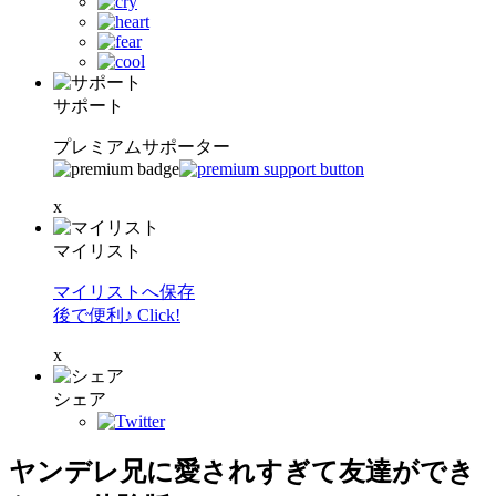
サポート
プレミアムサポーター
x
マイリスト
マイリストへ保存
後で便利♪ Click!
x
シェア
ヤンデレ兄に愛されすぎて友達ができ