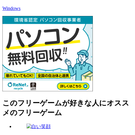
Windows
このフリーゲームが好きな人にオスス
メのフリーゲーム