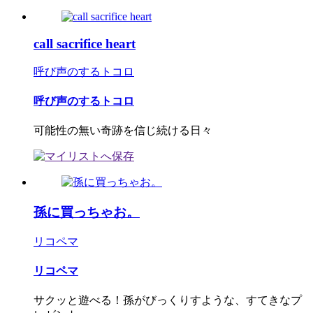
call sacrifice heart
呼び声のするトコロ
呼び声のするトコロ
可能性の無い奇跡を信じ続ける日々
孫に買っちゃお。
リコペマ
リコペマ
サクッと遊べる！孫がびっくりすような、すてきなプ