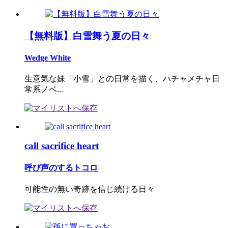
【無料版】白雪舞う夏の日々
Wedge White
生意気な妹「小雪」との日常を描く、ハチャメチャ日
常系ノベ...
call sacrifice heart
呼び声のするトコロ
可能性の無い奇跡を信じ続ける日々