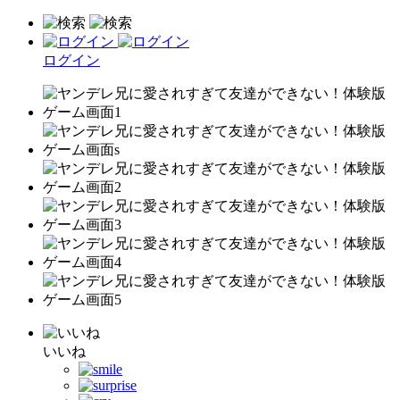
ログイン
いいね