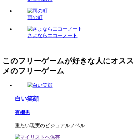
雨の町
さよならエコーノート
このフリーゲームが好きな人にオスス
メのフリーゲーム
白い笑顔
有機男
重たい現実のビジュアルノベル