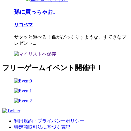
孫に買っちゃお。
リコペマ
サクッと遊べる！孫がびっくりすような、すてきなプ
レゼント...
フリーゲームイベント開催中！
利用規約・プライバシーポリシー
特定商取引法に基づく表記