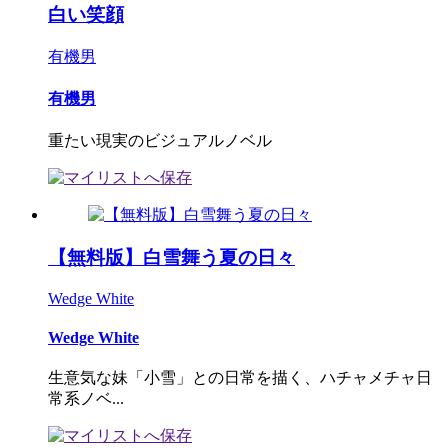
白い笑顔
有機男
有機男
重たい現実のビジュアルノベル
【無料版】白雪舞う夏の日々
Wedge White
Wedge White
生意気な妹「小雪」との日常を描く、ハチャメチャ日
常系ノベ...