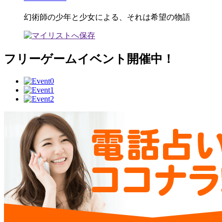
幻術師の少年と少女による、それは希望の物語
フリーゲームイベント開催中！