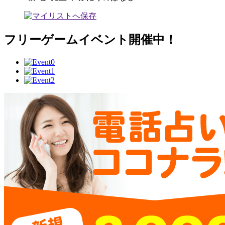
フリーゲームイベント開催中！