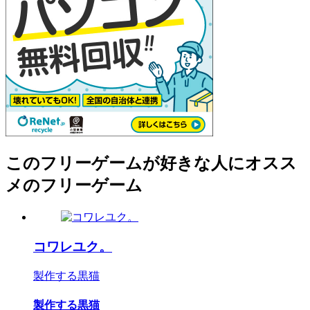
このフリーゲームが好きな人にオスス
メのフリーゲーム
コワレユク。
製作する黒猫
製作する黒猫