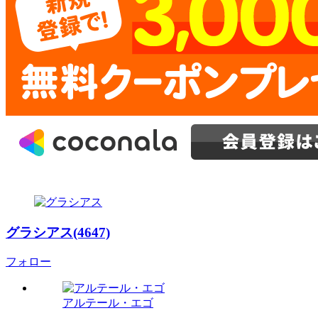
グラシアス(4647)
フォロー
アルテール・エゴ