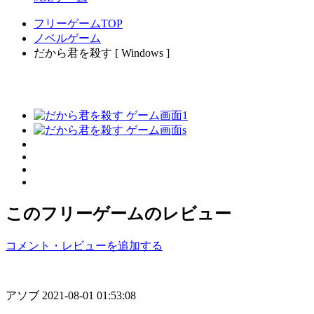
フリーゲームTOP
ノベルゲーム
だから君を殺す [ Windows ]
このフリーゲームのレビュー
コメント・レビューを追加する
アソブ
2021-08-01 01:53:08