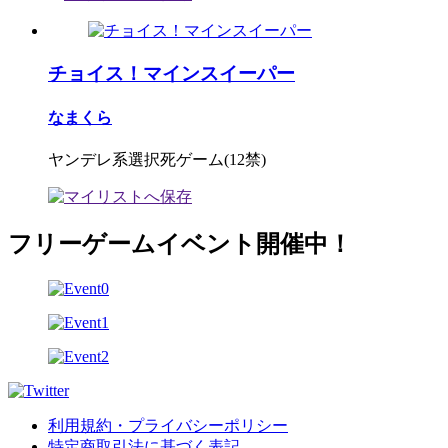
チョイス！マインスイーパー
なまくら
ヤンデレ系選択死ゲーム(12禁)
フリーゲームイベント開催中！
利用規約・プライバシーポリシー
特定商取引法に基づく表記