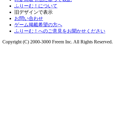
ふりーむ！について
旧デザインで表示
お問い合わせ
ゲーム掲載希望の方へ
ふりーむ！へのご意見をお聞かせください
Copyright (C) 2000-3000 Freem Inc. All Rights Reserved.