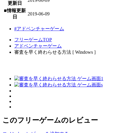
2019-06-09
更新日
■情報更新
2019-06-09
日
#アドベンチャーゲーム
フリーゲームTOP
アドベンチャーゲーム
審査を早く終わらせる方法 [ Windows ]
このフリーゲームのレビュー