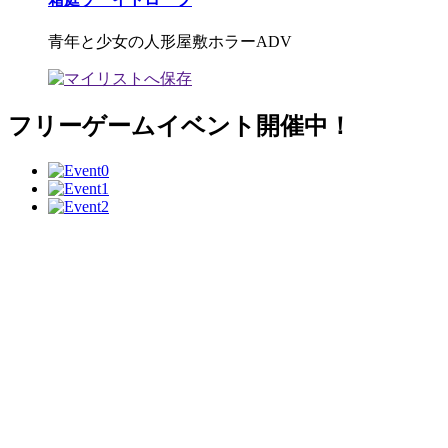
青年と少女の人形屋敷ホラーADV
フリーゲームイベント開催中！