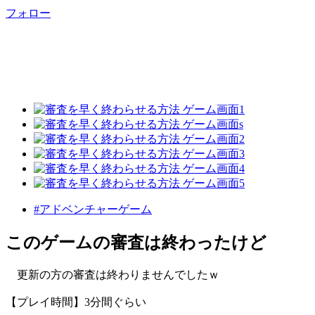
フォロー
#アドベンチャーゲーム
このゲームの審査は終わったけど
更新の方の審査は終わりませんでしたｗ
【プレイ時間】3分間ぐらい