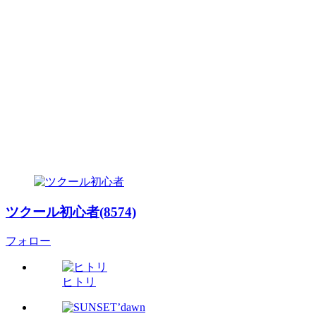
ツクール初心者(8574)
フォロー
ヒトリ