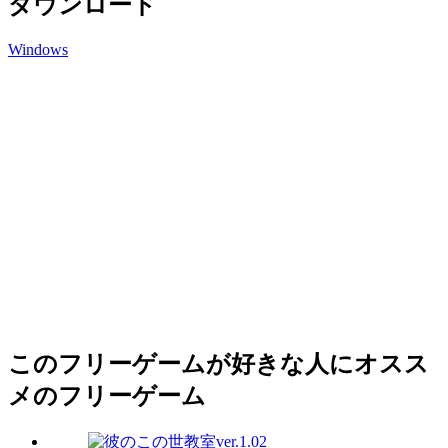
ダウンロード
Windows
このフリーゲームが好きな人にオスス
メのフリーゲーム