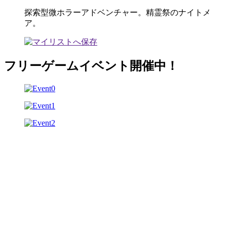
探索型微ホラーアドベンチャー。精霊祭のナイトメ
ア。
フリーゲームイベント開催中！