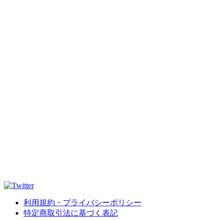
利用規約・プライバシーポリシー
特定商取引法に基づく表記