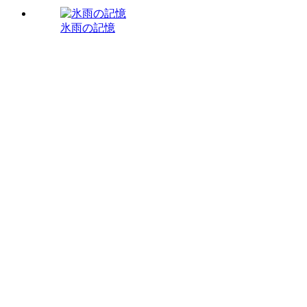
氷雨の記憶