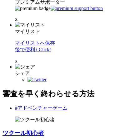
プレミアムサポーター
x
マイリスト
マイリストへ保存
後で便利♪ Click!
x
シェア
審査を早く終わらせる方法
#アドベンチャーゲーム
ツクール初心者