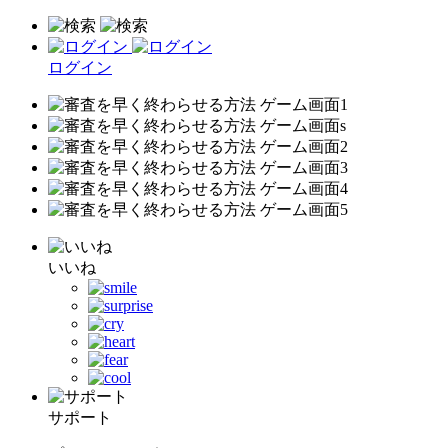
ログイン
いいね
サポート