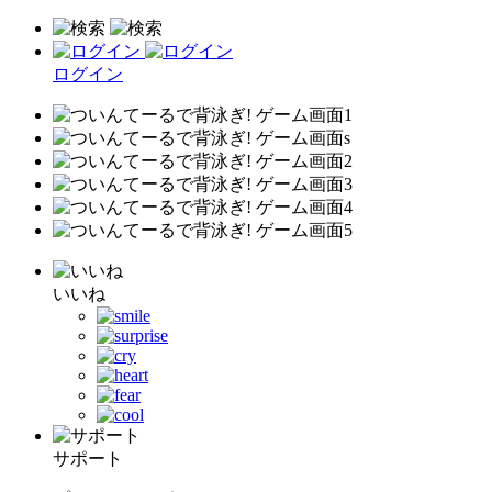
ログイン
いいね
サポート