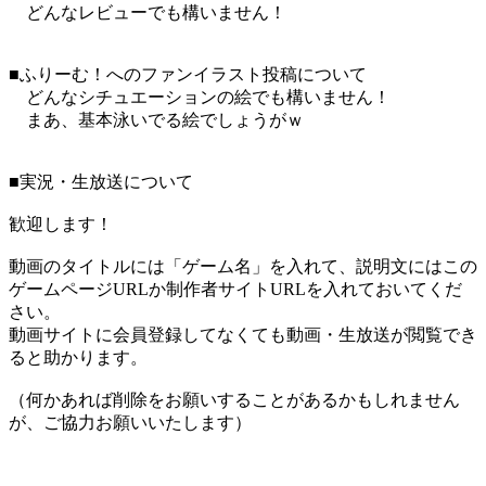
どんなレビューでも構いません！
■ふりーむ！へのファンイラスト投稿について
どんなシチュエーションの絵でも構いません！
まあ、基本泳いでる絵でしょうがｗ
■実況・生放送について
歓迎します！
動画のタイトルには「ゲーム名」を入れて、説明文にはこの
ゲームページURLか制作者サイトURLを入れておいてくだ
さい。
動画サイトに会員登録してなくても動画・生放送が閲覧でき
ると助かります。
（何かあれば削除をお願いすることがあるかもしれません
が、ご協力お願いいたします）