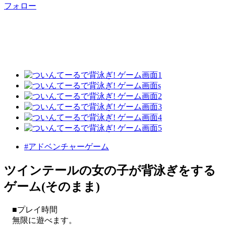
フォロー
#アドベンチャーゲーム
ツインテールの女の子が背泳ぎをする
ゲーム(そのまま)
■プレイ時間
無限に遊べます。