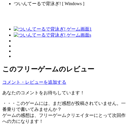
ついんてーるで背泳ぎ! [ Windows ]
このフリーゲームのレビュー
コメント・レビューを追加する
あなたのコメントをお待ちしています！
・・・このゲームには、まだ感想が投稿されていません。一
番乗りで書いてみませんか？
ゲームの感想は、フリーゲームクリエイターにとって次回作
への力になります！