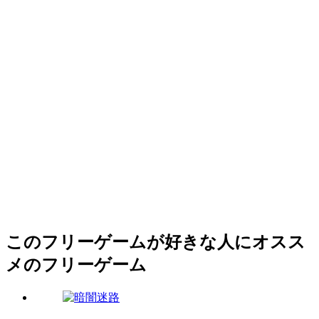
このフリーゲームが好きな人にオスス
メのフリーゲーム