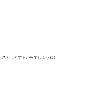
もスカッとするからでしょうね）