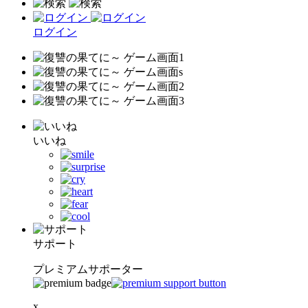
ログイン
いいね
サポート
プレミアムサポーター
x