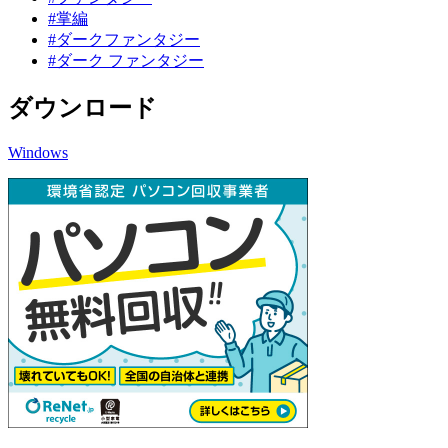
#掌編
#ダークファンタジー
#ダーク ファンタジー
ダウンロード
Windows