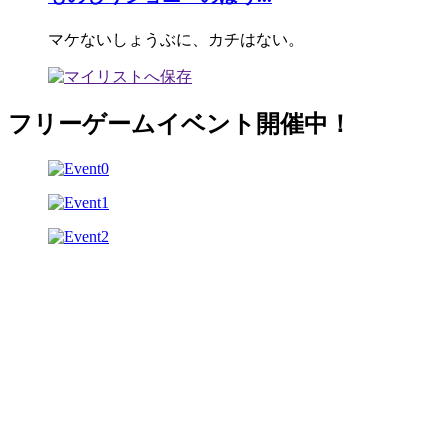
マケないしょうぶに、カチはない。
フリーゲームイベント開催中！