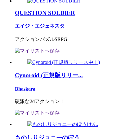
QUESTION SOLDIER
エイジ・エジェネスタ
アクションパズルSRPG
Cynoroid (正規版リリー...
Bhaskara
硬派な2dアクション！！
ものしりジョニーのぼう...