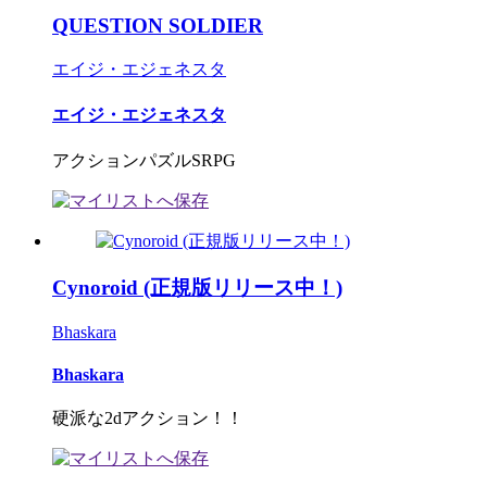
QUESTION SOLDIER
エイジ・エジェネスタ
エイジ・エジェネスタ
アクションパズルSRPG
Cynoroid (正規版リリース中！)
Bhaskara
Bhaskara
硬派な2dアクション！！