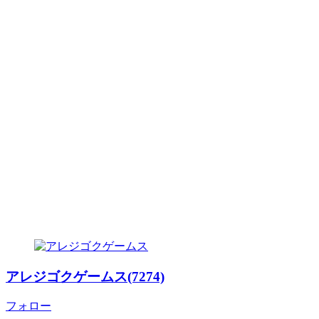
アレジゴクゲームス(7274)
フォロー