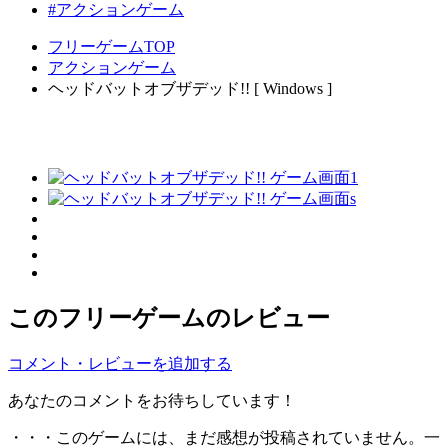
#アクションゲーム
フリーゲームTOP
アクションゲーム
ヘッドバットオブザデッド!! [ Windows ]
このフリーゲームのレビュー
コメント・レビューを追加する
あなたのコメントをお待ちしています！
・・・このゲームには、まだ感想が投稿されていません。一