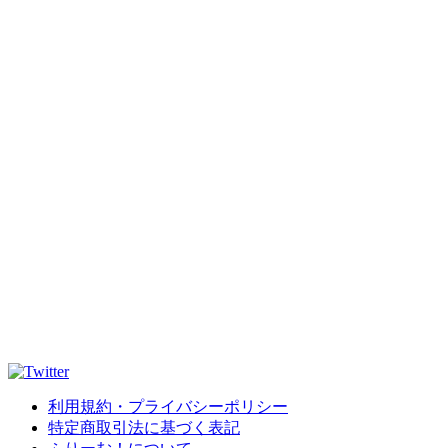
利用規約・プライバシーポリシー
特定商取引法に基づく表記