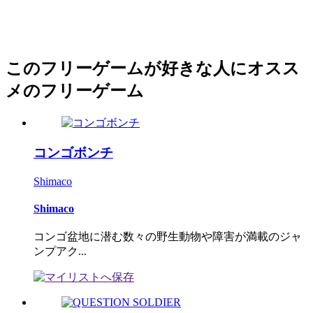
このフリーゲームが好きな人にオスス
メのフリーゲーム
コンゴボンチ
Shimaco
Shimaco
コンゴ盆地に潜む数々の野生動物や障害が満載のジャ
ンプアク...