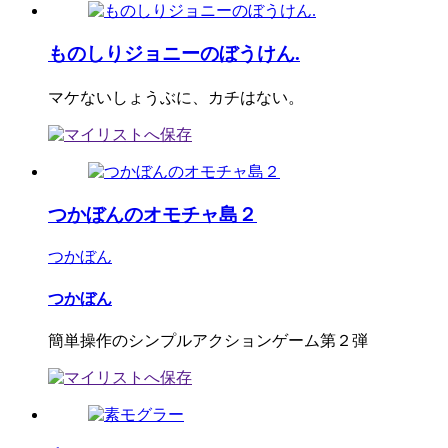
ものしりジョニーのぼうけん.
マケないしょうぶに、カチはない。
つかぼんのオモチャ島２
つかぼん
つかぼん
簡単操作のシンプルアクションゲーム第２弾