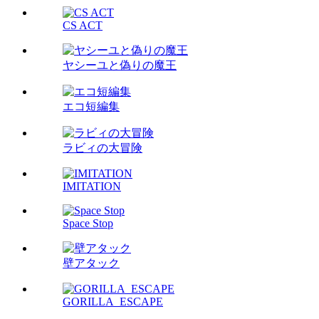
CS ACT
ヤシーユと偽りの魔王
エコ短編集
ラビィの大冒険
IMITATION
Space Stop
壁アタック
GORILLA_ESCAPE