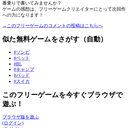
番乗りで書いてみませんか？
ゲームの感想は、フリーゲームクリエイターにとって次回作
への力になります！
→このフリーゲームのコメントの投稿はこちらへ
似た無料ゲームをさがす（自動）
#ゾンビ
#ペット
#BL
#キャンプ
#パッド
#スイカ
このフリーゲームを今すぐブラウザで
遊ぶ！
ブラウザ版を遊ぶ
(ログイン)