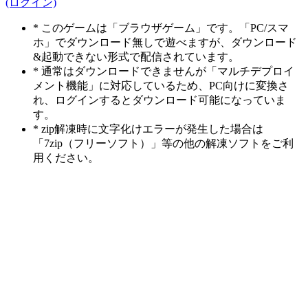
(ログイン)
* このゲームは「ブラウザゲーム」です。「PC/スマ
ホ」でダウンロード無しで遊べますが、ダウンロード
&起動できない形式で配信されています。
* 通常はダウンロードできませんが「マルチデプロイ
メント機能」に対応しているため、PC向けに変換さ
れ、ログインするとダウンロード可能になっていま
す。
* zip解凍時に文字化けエラーが発生した場合は
「7zip（フリーソフト）」等の他の解凍ソフトをご利
用ください。