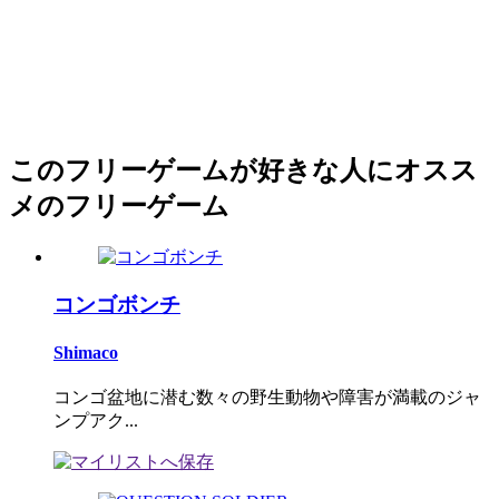
このフリーゲームが好きな人にオスス
メのフリーゲーム
コンゴボンチ
Shimaco
コンゴ盆地に潜む数々の野生動物や障害が満載のジャ
ンプアク...