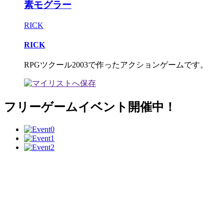
素モグラー
RICK
RICK
RPGツクール2003で作ったアクションゲームです。
フリーゲームイベント開催中！