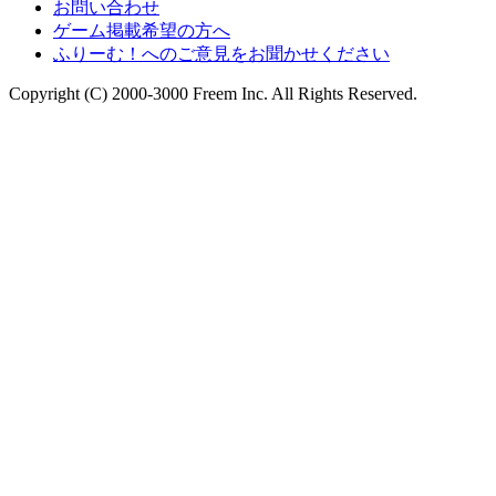
お問い合わせ
ゲーム掲載希望の方へ
ふりーむ！へのご意見をお聞かせください
Copyright (C) 2000-3000 Freem Inc. All Rights Reserved.