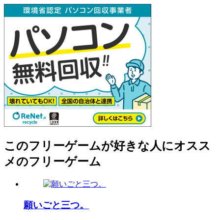
このフリーゲームが好きな人にオスス
メのフリーゲーム
願いごと三つ。