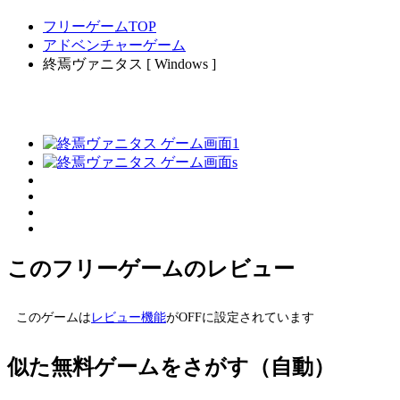
フリーゲームTOP
アドベンチャーゲーム
終焉ヴァニタス [ Windows ]
このフリーゲームのレビュー
このゲームは
レビュー機能
がOFFに設定されています
似た無料ゲームをさがす（自動）