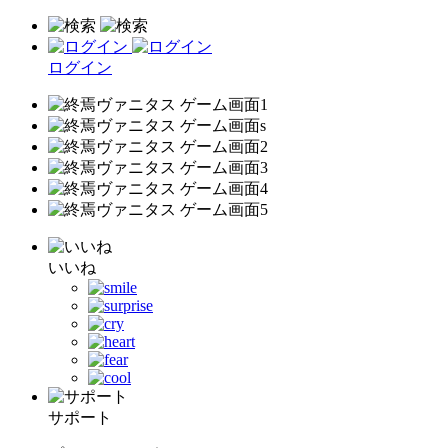
ログイン
いいね
サポート