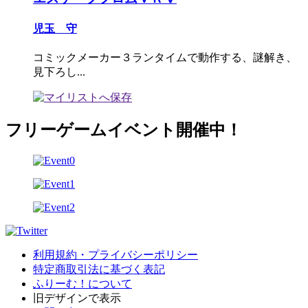
児玉 守
コミックメーカー３ランタイムで動作する、謎解き、
見下ろし...
フリーゲームイベント開催中！
利用規約・プライバシーポリシー
特定商取引法に基づく表記
ふりーむ！について
旧デザインで表示