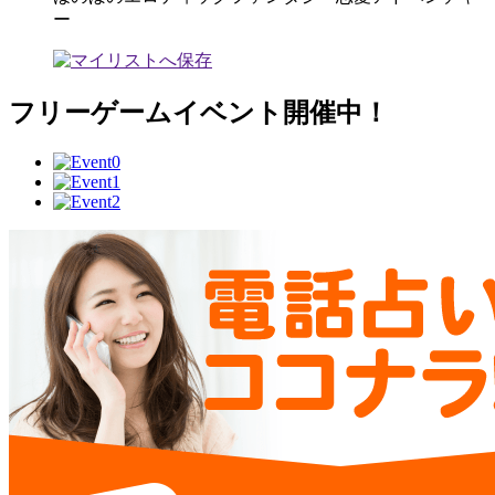
ー
フリーゲームイベント開催中！