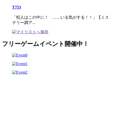
T753
「犯人はこの中に！ ……いる気がする！！」【ミス
テリー調ア...
フリーゲームイベント開催中！