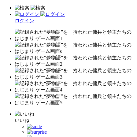
ログイン
いいね