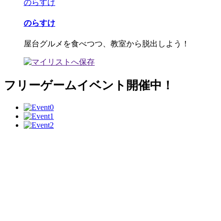
のらすけ
のらすけ
屋台グルメを食べつつ、教室から脱出しよう！
フリーゲームイベント開催中！