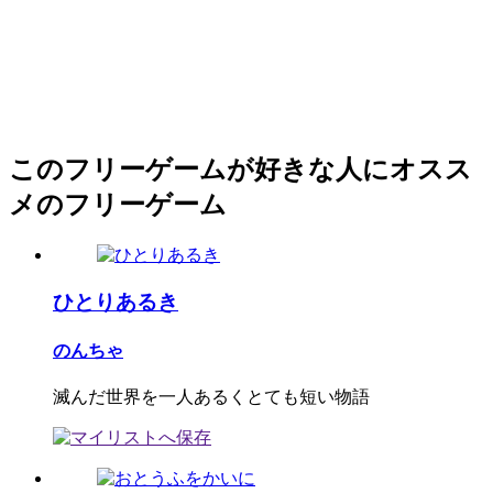
このフリーゲームが好きな人にオスス
メのフリーゲーム
ひとりあるき
のんちゃ
滅んだ世界を一人あるくとても短い物語