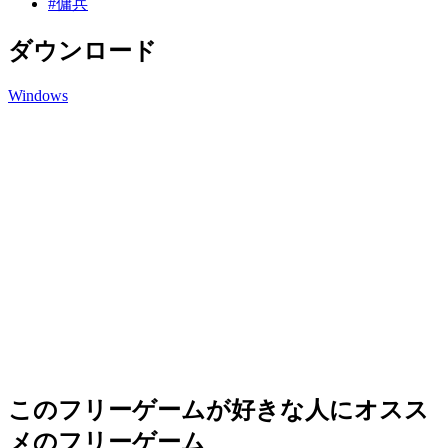
#傭兵
ダウンロード
Windows
このフリーゲームが好きな人にオスス
メのフリーゲーム