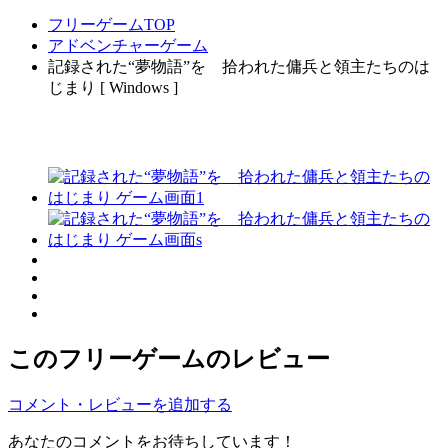
フリーゲームTOP
アドベンチャーゲーム
記録された“夢物語”を 拾われた傭兵と領主たちのは
じまり [ Windows ]
このフリーゲームのレビュー
コメント・レビューを追加する
あなたのコメントをお待ちしています！