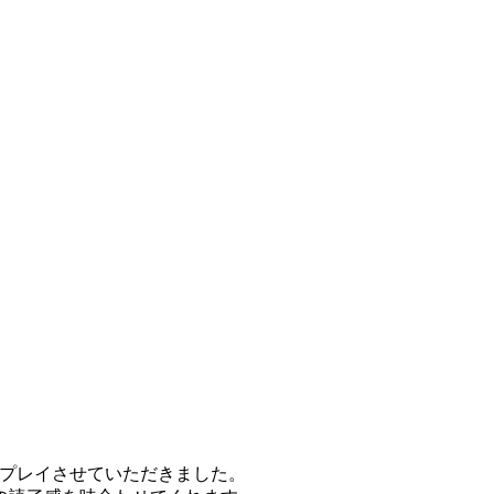
、2もプレイさせていただきました。