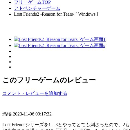
フリーゲームTOP
アドベンチャーゲーム
Lost Friends2 -Reason for Tears- [ Windows ]
このフリーゲームのレビュー
コメント・レビューを追加する
瑪瑙
2023-11-06 09:17:32
Lost Friendsシリーズを1、3とやってとても刺さったので