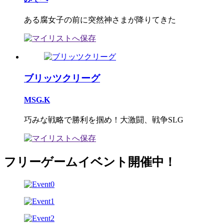
ある腐女子の前に突然神さまが降りてきた
ブリッツクリーグ
MSG.K
巧みな戦略で勝利を掴め！大激闘、戦争SLG
フリーゲームイベント開催中！