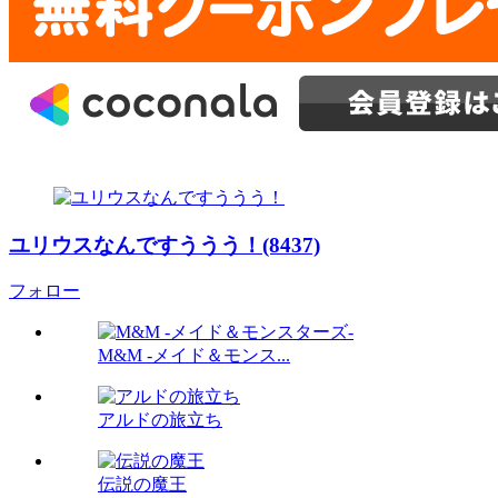
ユリウスなんですううう！(8437)
フォロー
M&M -メイド＆モンス...
アルドの旅立ち
伝説の魔王