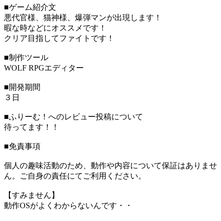
■ゲーム紹介文
悪代官様、猫神様、爆弾マンが出現します！
暇な時などにオススメです！
クリア目指してファイトです！
■制作ツール
WOLF RPGエディター
■開発期間
３日
■ふりーむ！へのレビュー投稿について
待ってます！！
■免責事項
個人の趣味活動のため、動作や内容について保証はありませ
ん。ご自身の責任にてご利用ください。
【すみません】
動作OSがよくわからないんです・・