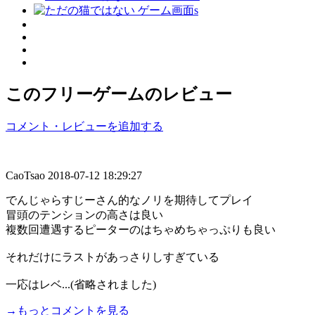
このフリーゲームのレビュー
コメント・レビューを追加する
CaoTsao
2018-07-12 18:29:27
でんじゃらすじーさん的なノリを期待してプレイ
冒頭のテンションの高さは良い
複数回遭遇するピーターのはちゃめちゃっぷりも良い
それだけにラストがあっさりしすぎている
一応はレベ...(省略されました)
→もっとコメントを見る