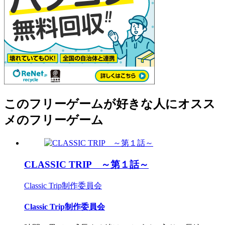
このフリーゲームが好きな人にオスス
メのフリーゲーム
CLASSIC TRIP ～第１話～
Classic Trip制作委員会
Classic Trip制作委員会