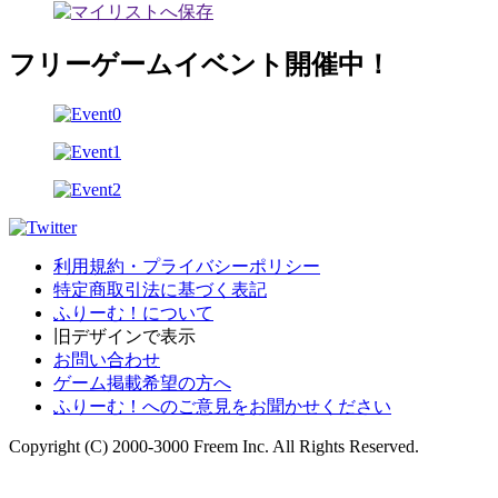
フリーゲームイベント開催中！
利用規約・プライバシーポリシー
特定商取引法に基づく表記
ふりーむ！について
旧デザインで表示
お問い合わせ
ゲーム掲載希望の方へ
ふりーむ！へのご意見をお聞かせください
Copyright (C) 2000-3000 Freem Inc. All Rights Reserved.