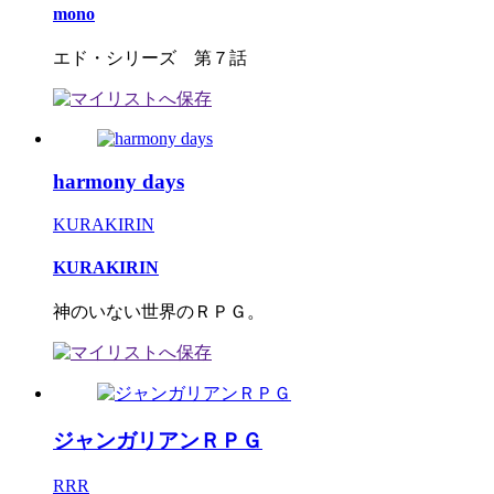
mono
エド・シリーズ 第７話
harmony days
KURAKIRIN
KURAKIRIN
神のいない世界のＲＰＧ。
ジャンガリアンＲＰＧ
RRR