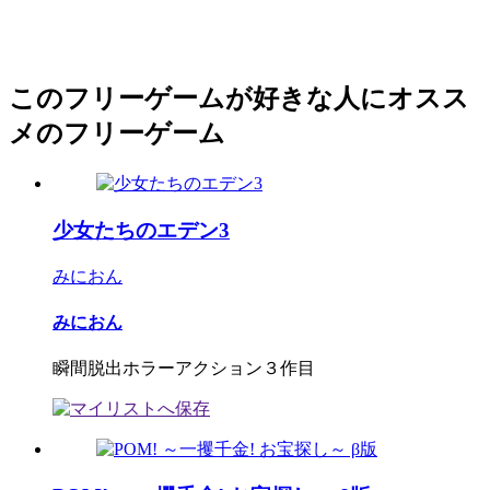
このフリーゲームが好きな人にオスス
メのフリーゲーム
少女たちのエデン3
みにおん
みにおん
瞬間脱出ホラーアクション３作目