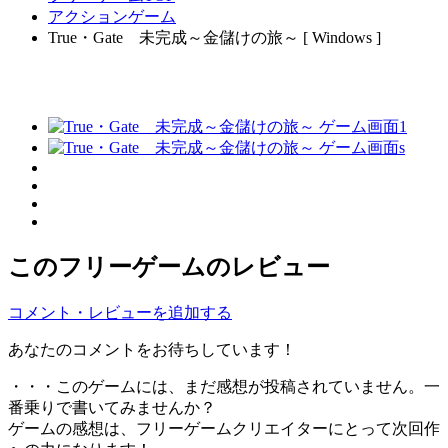
アクションゲーム
True・Gate 未完成～金儲けの旅～ [ Windows ]
このフリーゲームのレビュー
コメント・レビューを追加する
あなたのコメントをお待ちしています！
・・・このゲームには、まだ感想が投稿されていません。一
番乗りで書いてみませんか？
ゲームの感想は、フリーゲームクリエイターにとって次回作