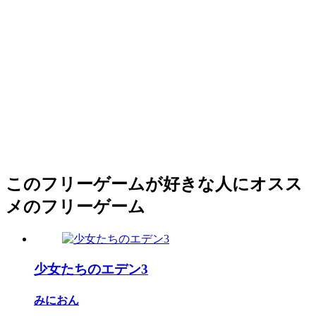
このフリーゲームが好きな人にオスス
メのフリーゲーム
少女たちのエデン3
みにおん