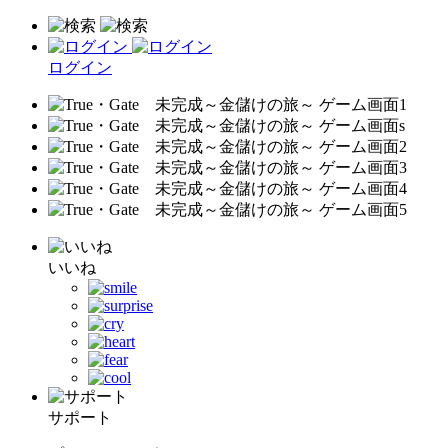
ログイン
いいね
サポート