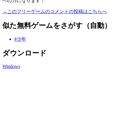
への力になります！
→このフリーゲームのコメントの投稿はこちらへ
似た無料ゲームをさがす（自動）
#少年
ダウンロード
Windows